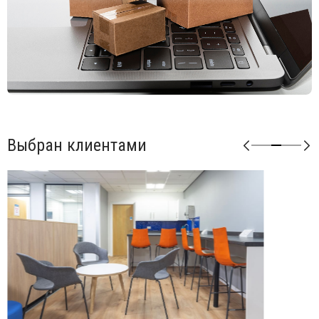
Выбран клиентами