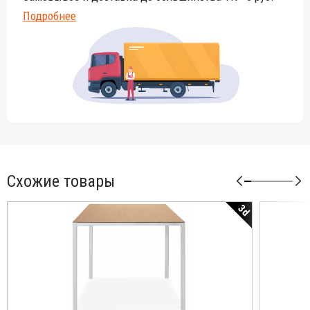
Подробнее
Схожие товары
3d