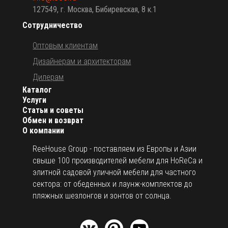
127549, г. Москва, Бибиревская, 8 к.1
Сотрудничество
Оптовым клиентам
Дизайнерам и архитекторам
Дилерам
Каталог
Услуги
Статьи и советы
Обмен и возврат
О компании
ReeHouse Group - поставляем из Европы и Азии
свыше 100 производителей мебели для HoReCa и
элитной садовой уличной мебели для частного
сектора: от обеденных и лаунж-комплектов до
пляжных шезлонгов и зонтов от солнца.