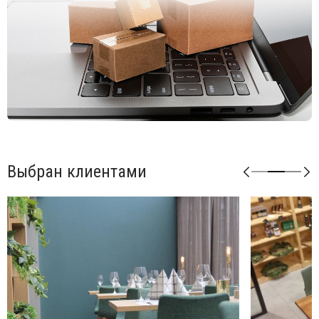
Выбран клиентами