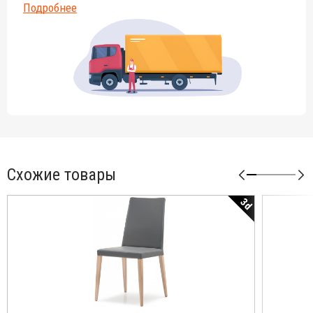
Подробнее
Схожие товары
3d