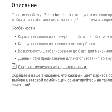
Описание
Пластиковый стул
Zebra Antishock
с корпусом из полика
любого типа обстановки, отличающийся свежим и совре
Особенности:
Каркас выполнен из хромированной стальной трубы 
Корпус выполнен из прочного поликарбоната.
Возможность штабелирования до 8 шт. для максимал
Данный стул предназначен для использования во вну
Открыть технические характеристики.
Обращаем ваше внимание, что каждый цвет каркаса со
выборе цветовой комбинации ориентируйтесь на табли
сочетаний.