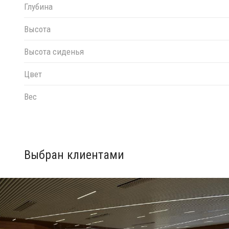
Глубина
Высота
Высота сиденья
Цвет
Вес
Выбран клиентами