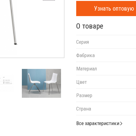
Узнать оптовую 
О товаре
Серия
Фабрика
Материал
Цвет
Размер
Страна
Все характеристики