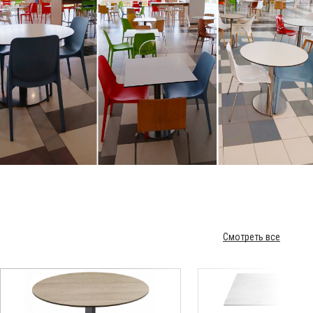
Смотреть все