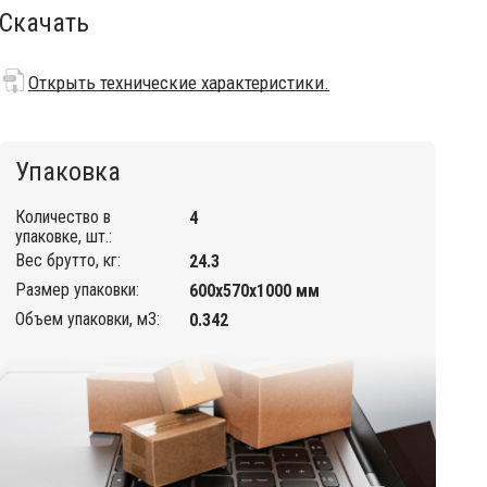
Скачать
Открыть технические характеристики.
Упаковка
Количество в
4
упаковке, шт.:
Вес брутто, кг:
24.3
Размер упаковки:
600х570х1000 мм
Объем упаковки, м3:
0.342