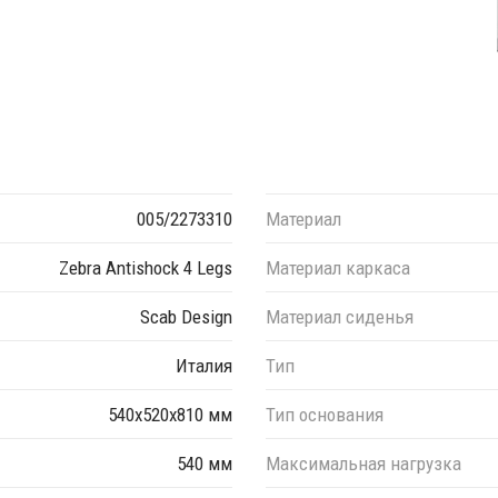
005/2273310
Материал
Zebra Antishock 4 Legs
Материал каркаса
Scab Design
Материал сиденья
Италия
Тип
540х520х810 мм
Тип основания
540 мм
Максимальная нагрузка