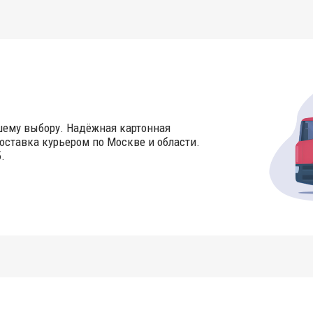
шему выбору. Надёжная картонная
оставка курьером по Москве и области.
.