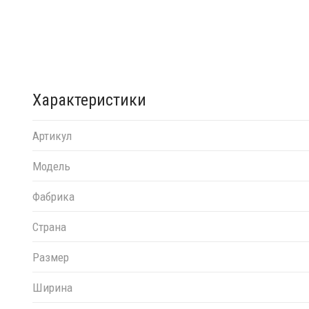
Характеристики
Артикул
Модель
Фабрика
Страна
Размер
Ширина