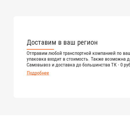
Доставим в ваш регион
Отправим любой транспортной компанией по ва
упаковка входит в стоимость. Также возможна д
Самовывоз и доставка до большинства ТК - 0 руб
Подробнее