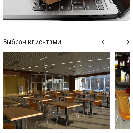
Выбран клиентами