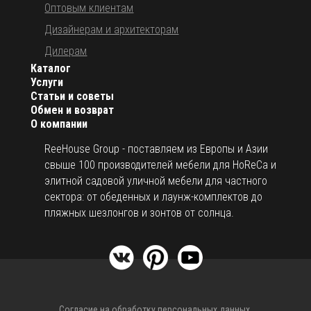
Оптовым клиентам
Дизайнерам и архитекторам
Дилерам
Каталог
Услуги
Статьи и советы
Обмен и возврат
О компании
ReeHouse Group - поставляем из Европы и Азии
свыше 100 производителей мебели для HoReCa и
элитной садовой уличной мебели для частного
сектора: от обеденных и лаунж-комплектов до
пляжных шезлонгов и зонтов от солнца.
Согласие на обработку персональных данных.