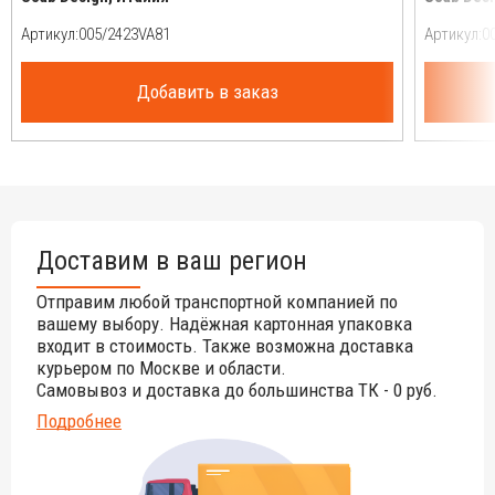
Артикул:
Артикул:
Добавить в заказ
Доставим в ваш регион
Отправим любой транспортной компанией по
вашему выбору. Надёжная картонная упаковка
входит в стоимость. Также возможна доставка
курьером по Москве и области.
Самовывоз и доставка до большинства ТК - 0 руб.
Подробнее