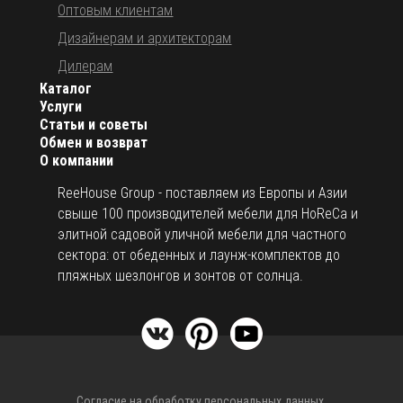
Оптовым клиентам
Дизайнерам и архитекторам
Дилерам
Каталог
Услуги
Статьи и советы
Обмен и возврат
О компании
ReeHouse Group - поставляем из Европы и Азии
свыше 100 производителей мебели для HoReCa и
элитной садовой уличной мебели для частного
сектора: от обеденных и лаунж-комплектов до
пляжных шезлонгов и зонтов от солнца.
Согласие на обработку персональных данных.