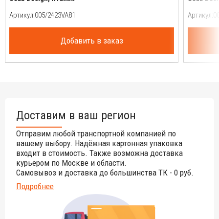
Артикул:
Артикул:
Добавить в заказ
Доставим в ваш регион
Отправим любой транспортной компанией по
вашему выбору. Надёжная картонная упаковка
входит в стоимость. Также возможна доставка
курьером по Москве и области.
Самовывоз и доставка до большинства ТК - 0 руб.
Подробнее