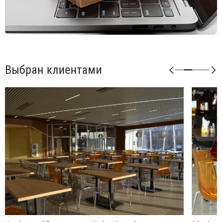
Выбран клиентами