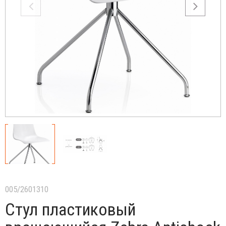
005/2601310
Стул пластиковый