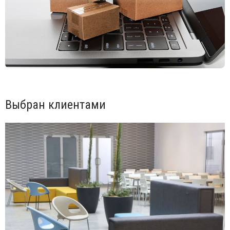
Выбран клиентами