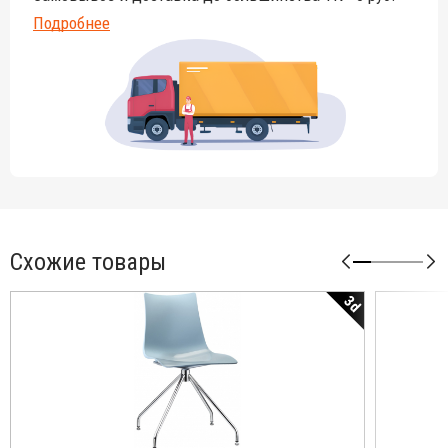
Подробнее
Схожие товары
3d