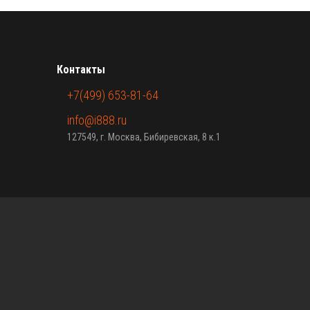
Контакты
+7(499) 653-81-64
info@i888.ru
127549, г. Москва, Бибиревская, 8 к.1