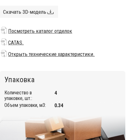
Скачать 3D-модель
Посмотреть каталог отделок
CATAS.
Открыть технические характеристики.
Упаковка
Количество в
4
упаковке, шт.:
Объем упаковки, м3:
0.34