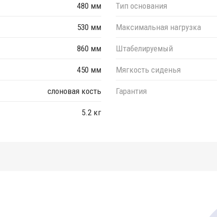
480 мм
Тип основания
530 мм
Максимальная нагрузка
860 мм
Штабелируемый
450 мм
Мягкость сиденья
слоновая кость
Гарантия
5.2 кг