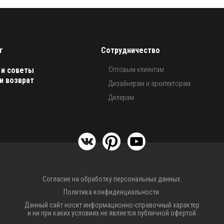
г
Сотрудничество
 и советы
Оптовым клиентам
и возврат
Дизайнерам и архитекторам
Дилерам
Согласие на обработку персональных данных.
Политика конфиденциальности.
Данный сайт носит информационно-справочный характер
и ни при каких условиях не является публичной офертой