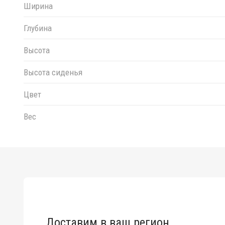
Ширина
Глубина
Высота
Высота сиденья
Цвет
Вес
Доставим в ваш регион