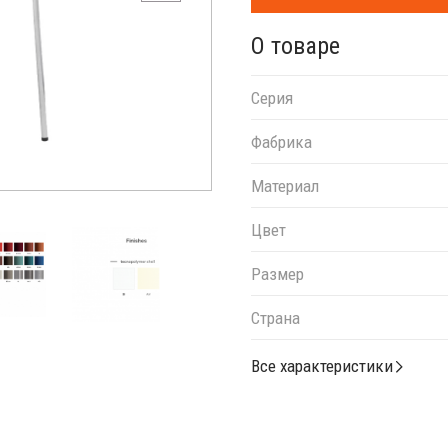
О товаре
Серия
Фабрика
Материал
Цвет
Размер
Страна
Все характеристики