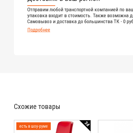
Отправим любой транспортной компанией по ва
упаковка входит в стоимость. Также возможна д
Самовывоз и доставка до большинства ТК - 0 руб
Подробнее
Схожие товары
3d
есть в шоу-руме