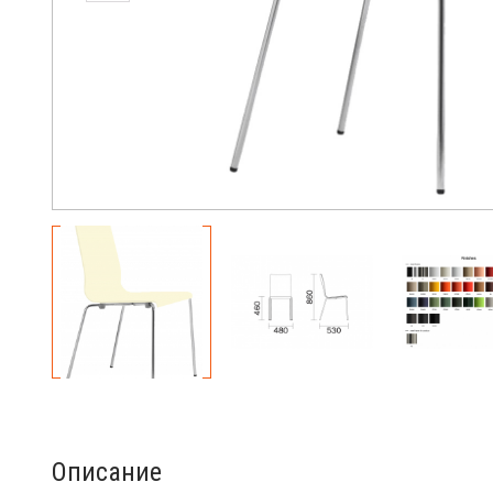
Описание