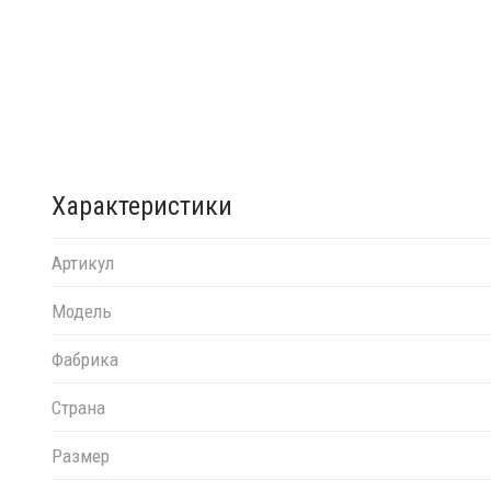
Характеристики
Артикул
Модель
Фабрика
Страна
Размер