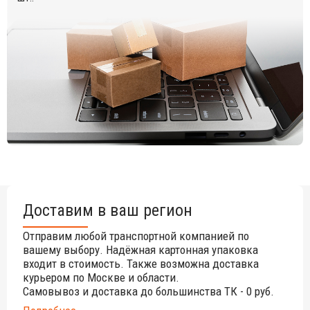
цвета данного изделия обращайтесь к нашим
менеджерам.
Доставим в ваш регион
Отправим любой транспортной компанией по
вашему выбору. Надёжная картонная упаковка
входит в стоимость. Также возможна доставка
курьером по Москве и области.
Самовывоз и доставка до большинства ТК - 0 руб.