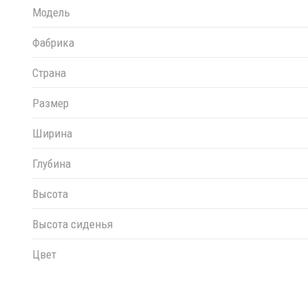
Модель
Фабрика
Страна
Размер
Ширина
Глубина
Высота
Высота сиденья
Цвет