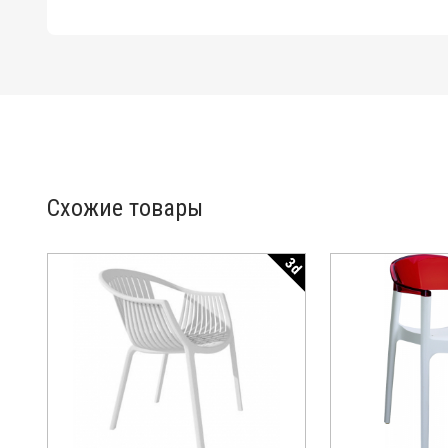
Схожие товары
3d