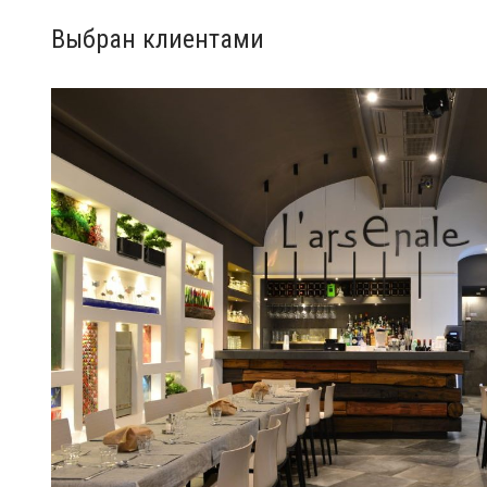
Выбран клиентами