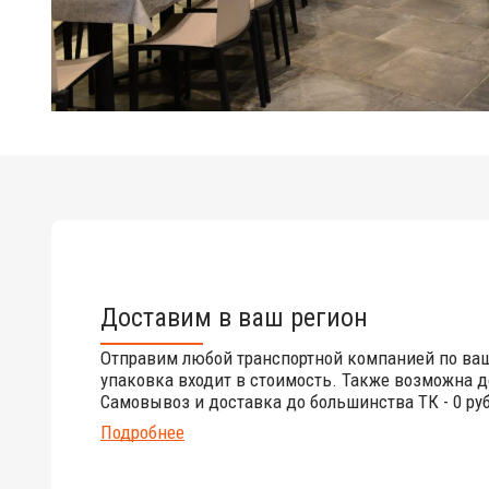
Доставим в ваш регион
Отправим любой транспортной компанией по ва
упаковка входит в стоимость. Также возможна д
Самовывоз и доставка до большинства ТК - 0 руб
Подробнее