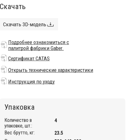
Скачать
Скачать 3D-модель
Подробнее ознакомиться с
палитрой фабрики Gaber.
Сертификат CATAS
Открыть технические характеристики
Инструкция по уходу
Упаковка
Количество в
4
упаковке, шт.:
Вес брутто, кг:
23.5