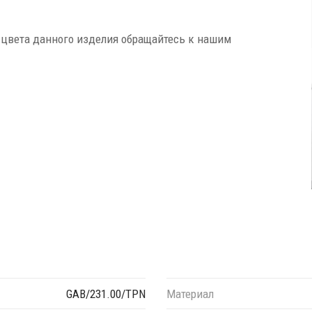
 цвета данного изделия обращайтесь к нашим
GAB/231.00/TPN
Материал