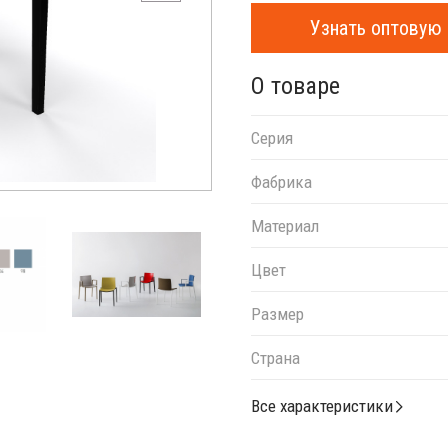
Узнать оптовую 
О товаре
Серия
Фабрика
Материал
Цвет
Размер
Страна
Все характеристики