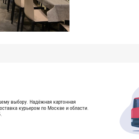
шему выбору. Надёжная картонная
оставка курьером по Москве и области.
.