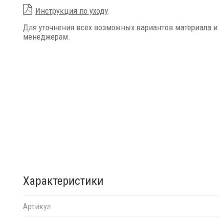
Инструкция по уходу
.
Для уточнения всех возможных вариантов материала и
менеджерам.
Характеристики
Артикул