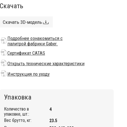
Скачать
Скачать 3D-модель
Подробнее ознакомиться с
палитрой фабрики Gaber.
Сертификат CATAS
Открыть технические характеристики
Инструкция по уходу
Упаковка
Количество в
4
упаковке, шт.:
Вес брутто, кг:
23.5