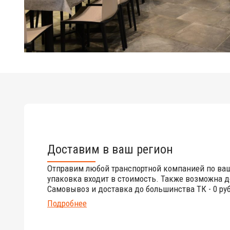
Доставим в ваш регион
Отправим любой транспортной компанией по ва
упаковка входит в стоимость. Также возможна д
Самовывоз и доставка до большинства ТК - 0 руб
Подробнее