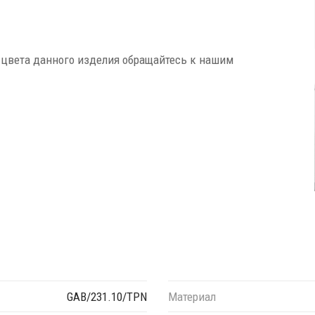
 цвета данного изделия обращайтесь к нашим
GAB/231.10/TPN
Материал