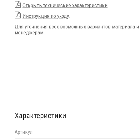
Открыть технические характеристики
.
Инструкция по уходу
.
Для уточнения всех возможных вариантов материала и
менеджерам.
Характеристики
Артикул