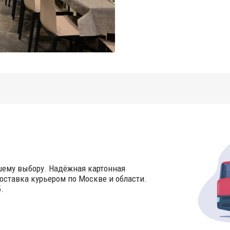
шему выбору. Надёжная картонная
оставка курьером по Москве и области.
.