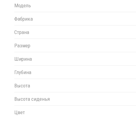
Модель
Фабрика
Страна
Размер
Ширина
Глубина
Высота
Высота сиденья
Цвет