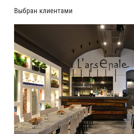
Выбран клиентами