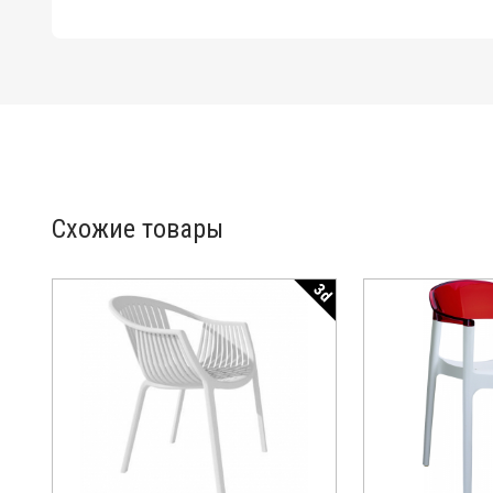
Схожие товары
3d