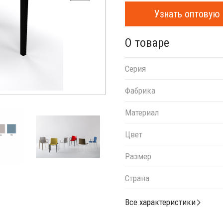
Узнать оптовую 
О товаре
Серия
Фабрика
Материал
Цвет
Размер
Страна
Все характеристики