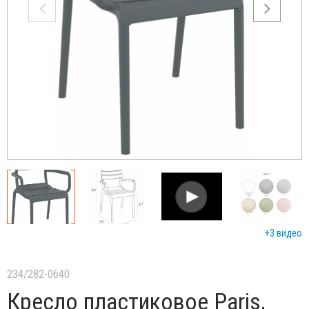
+3 видео
234/282-0640
Кресло пластиковое Paris,