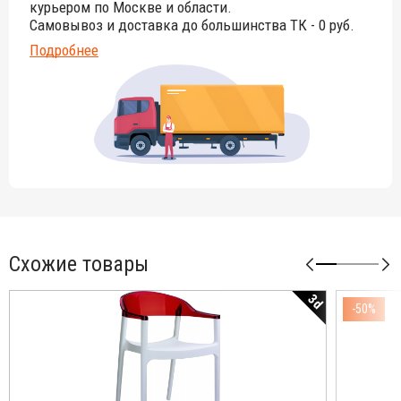
курьером по Москве и области.
Самовывоз и доставка до большинства ТК - 0 руб.
Подробнее
Схожие товары
3d
-50%