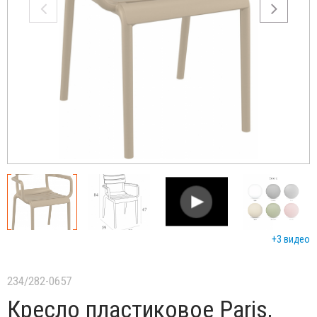
+3 видео
234/282-0657
Кресло пластиковое Paris,