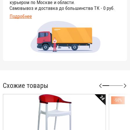
курьером по Москве и области.
Самовывоз и доставка до большинства ТК - 0 руб.
Подробнее
Схожие товары
3d
-50%