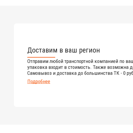
Доставим в ваш регион
Отправим любой транспортной компанией по ва
упаковка входит в стоимость. Также возможна д
Самовывоз и доставка до большинства ТК - 0 руб
Подробнее