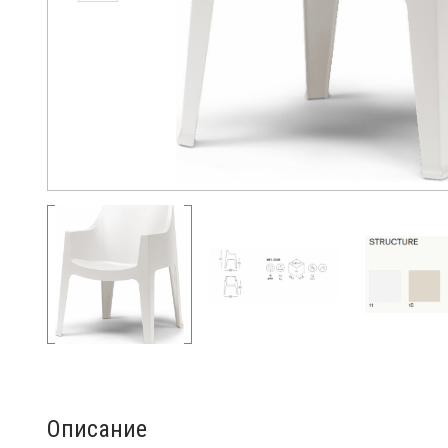
Описание