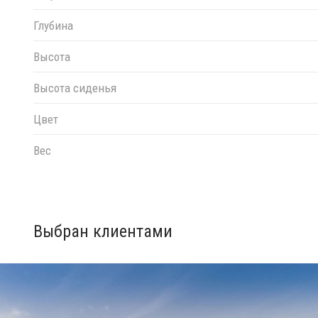
Глубина
Высота
Высота сиденья
Цвет
Вес
Выбран клиентами