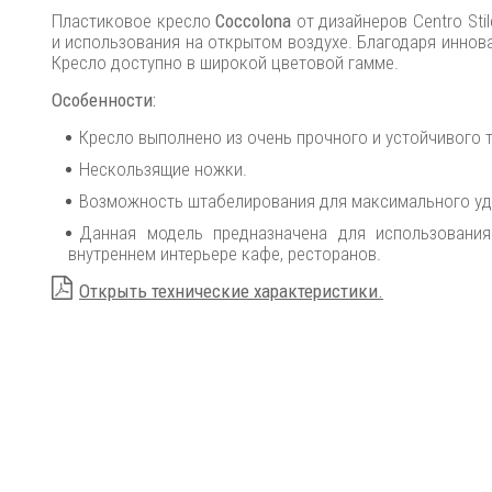
Пластиковое кресло
Coccolona
от дизайнеров Centro St
и использования на открытом воздухе. Благодаря иннов
Кресло доступно в широкой цветовой гамме.
Особенности:
Кресло выполнено из очень прочного и устойчивого 
Нескользящие ножки.
Возможность штабелирования для максимального уд
Данная модель предназначена для использования 
внутреннем интерьере кафе, ресторанов.
Открыть технические характеристики.