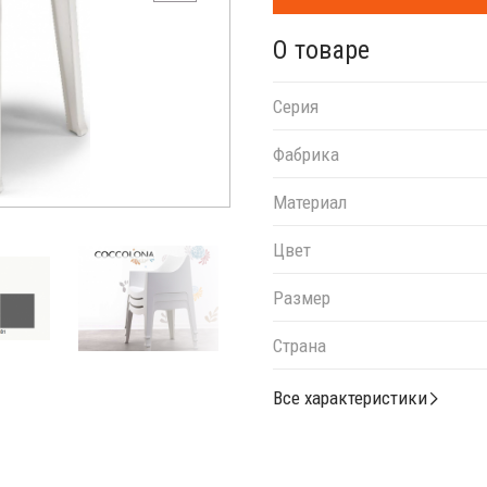
О товаре
Серия
Фабрика
Материал
Цвет
Размер
Страна
Все характеристики