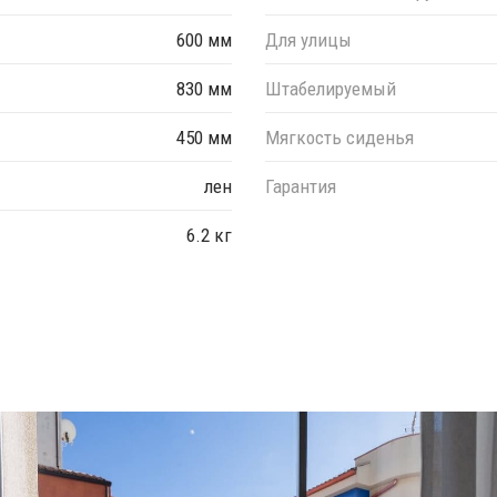
600 мм
Для улицы
830 мм
Штабелируемый
450 мм
Мягкость сиденья
лен
Гарантия
6.2 кг