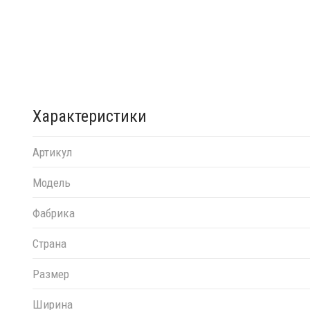
Характеристики
Артикул
Модель
Фабрика
Страна
Размер
Ширина