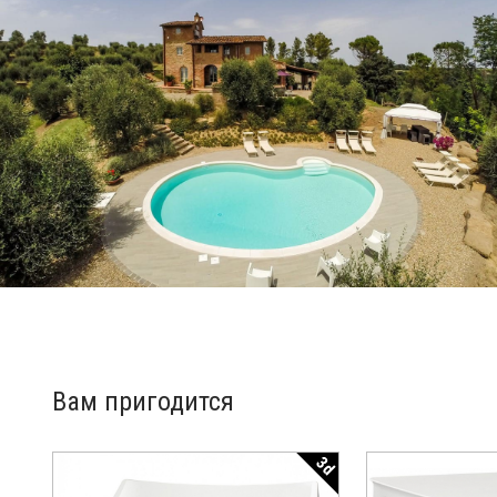
Вам пригодится
3d