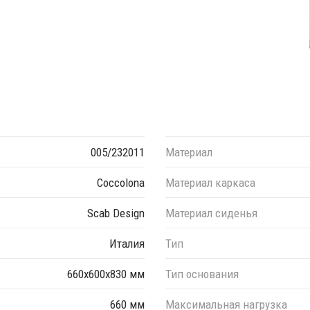
005/232011
Материал
Coccolona
Материал каркаса
Scab Design
Материал сиденья
Италия
Тип
660х600х830 мм
Тип основания
660 мм
Максимальная нагрузка