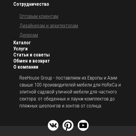
Сотрудничество
Оптовым клиентам
Дизайнерам и архитекторам
Дилерам
Каталог
Услуги
Статьи и советы
Обмен и возврат
О компании
ReeHouse Group - поставляем из Европы и Азии
свыше 100 производителей мебели для HoReCa и
элитной садовой уличной мебели для частного
сектора: от обеденных и лаунж-комплектов до
пляжных шезлонгов и зонтов от солнца.