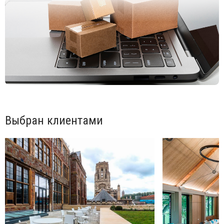
Выбран клиентами