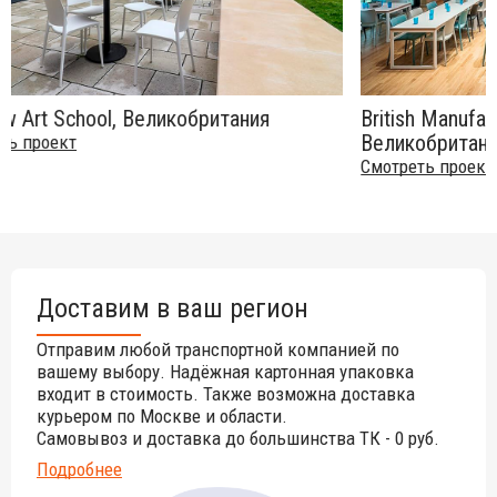
Glasgow Art School, Великобритания
British
Велико
Смотреть проект
Смотрет
Доставим в ваш регион
Отправим любой транспортной компанией по
вашему выбору. Надёжная картонная упаковка
входит в стоимость. Также возможна доставка
курьером по Москве и области.
Самовывоз и доставка до большинства ТК - 0 руб.
Подробнее