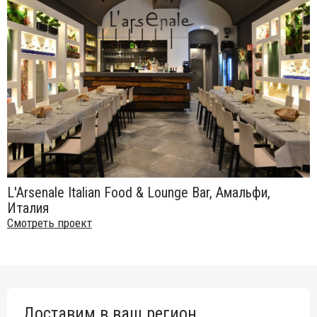
L'Arsenale Italian Food & Lounge Bar, Амальфи,
Италия
Смотреть проект
Доставим в ваш регион