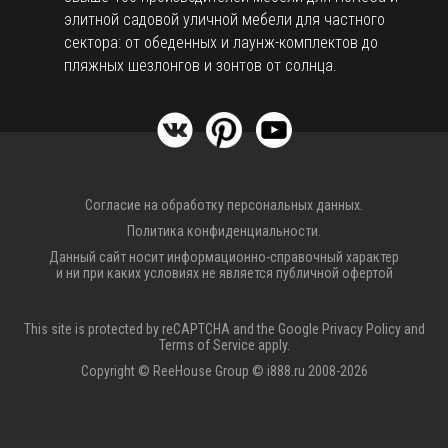
элитной садовой уличной мебели для частного
сектора: от обеденных и лаунж-комплектов до
пляжных шезлонгов и зонтов от солнца.
Согласие на обработку персональных данных.
Политика конфиденциальности.
Данный сайт носит информационно-справочный характер
и ни при каких условиях не является публичной офертой
This site is protected by reCAPTCHA and the Google
Privacy Policy
and
Terms of Service
apply.
Copyright © ReeHouse Group © i888.ru 2008-2026