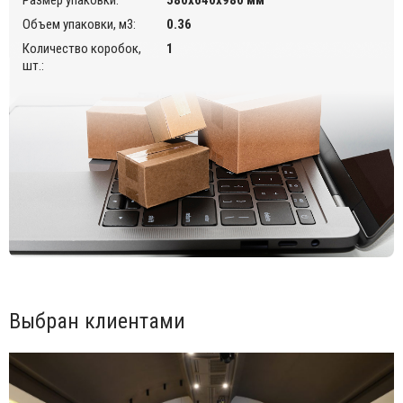
Объем упаковки, м3:
0.36
Количество коробок,
1
шт.:
Выбран клиентами