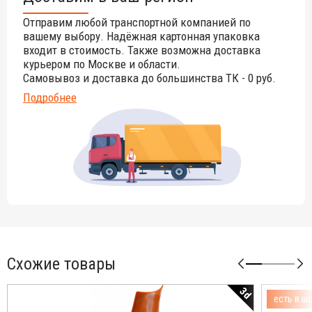
Отправим любой транспортной компанией по
вашему выбору. Надёжная картонная упаковка
входит в стоимость. Также возможна доставка
курьером по Москве и области.
Самовывоз и доставка до большинства ТК - 0 руб.
Подробнее
Схожие товары
3d
есть в ш