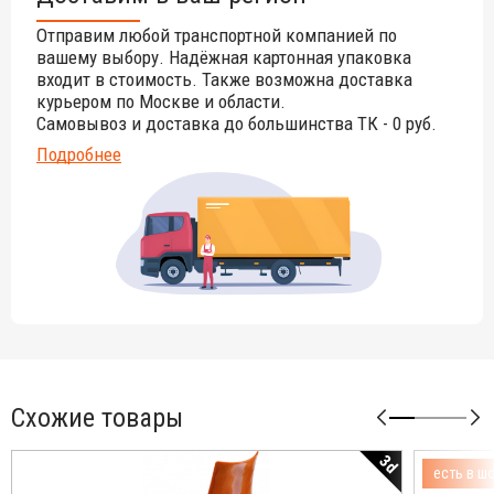
Отправим любой транспортной компанией по
вашему выбору. Надёжная картонная упаковка
входит в стоимость. Также возможна доставка
курьером по Москве и области.
Самовывоз и доставка до большинства ТК - 0 руб.
Подробнее
Схожие товары
3d
есть в ш