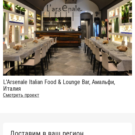
L'Arsenale Italian Food & Lounge Bar, Амальфи,
Италия
Смотреть проект
Доставим в ваш регион