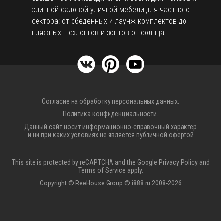
элитной садовой уличной мебели для частного
сектора: от обеденных и лаунж-комплектов до
пляжных шезлонгов и зонтов от солнца.
Согласие на обработку персональных данных.
Политика конфиденциальности.
Данный сайт носит информационно-справочный характер
и ни при каких условиях не является публичной офертой
This site is protected by reCAPTCHA and the Google
Privacy Policy
and
Terms of Service
apply.
Copyright © ReeHouse Group © i888.ru 2008-2026