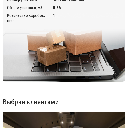
Объем упаковки, м3:
0.36
Количество коробок,
1
шт.:
Выбран клиентами