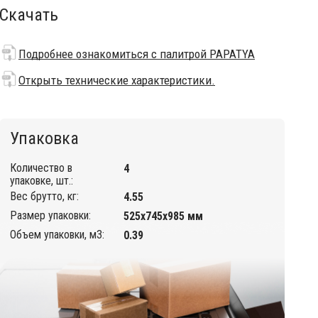
Скачать
Подробнее ознакомиться с палитрой PAPATYA
Открыть технические характеристики.
Упаковка
Количество в
4
упаковке, шт.:
Вес брутто, кг:
4.55
Размер упаковки:
525х745х985 мм
Объем упаковки, м3:
0.39