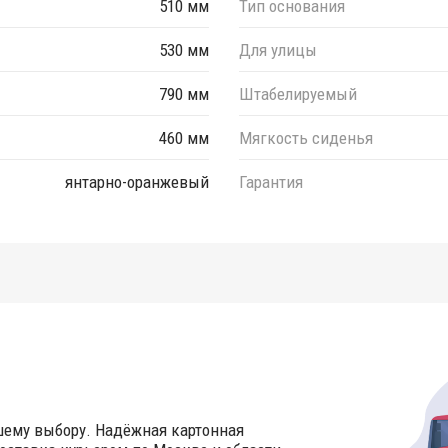
510 мм
Тип основания
530 мм
Для улицы
790 мм
Штабелируемый
460 мм
Мягкость сиденья
янтарно-оранжевый
Гарантия
шему выбору. Надёжная картонная