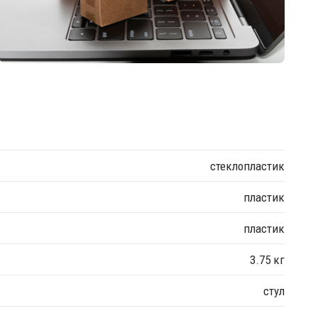
стеклопластик
пластик
пластик
3.75 кг
стул