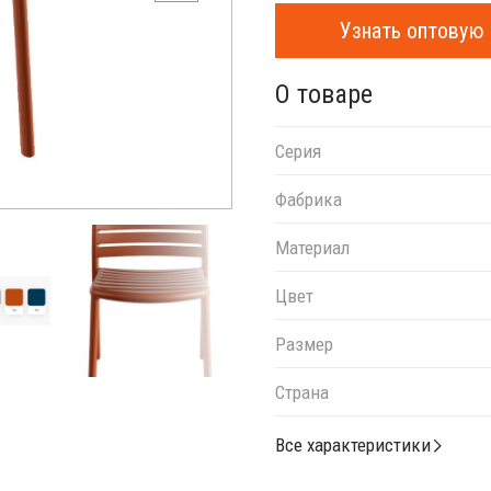
Узнать оптовую 
О товаре
Серия
Фабрика
Материал
Цвет
Размер
Страна
Все характеристики