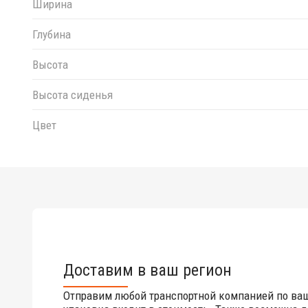
Ширина
Глубина
Высота
Высота сиденья
Цвет
Доставим в ваш регион
Отправим любой транспортной компанией по ва