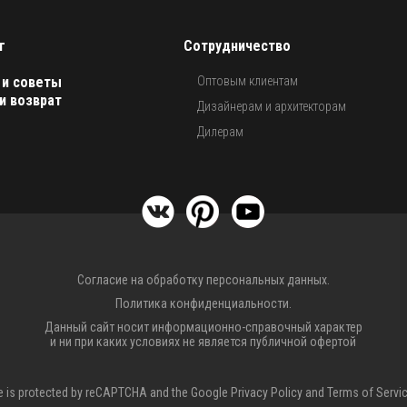
г
Сотрудничество
 и советы
Оптовым клиентам
и возврат
Дизайнерам и архитекторам
Дилерам
Согласие на обработку персональных данных.
Политика конфиденциальности.
Данный сайт носит информационно-справочный характер
и ни при каких условиях не является публичной офертой
te is protected by reCAPTCHA and the Google
Privacy Policy
and
Terms of Servi