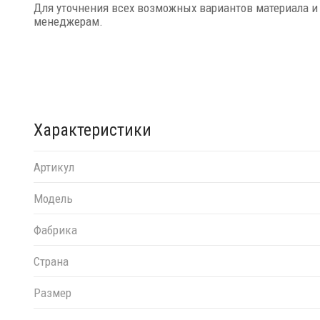
Для уточнения всех возможных вариантов материала и
менеджерам.
Характеристики
Артикул
Модель
Фабрика
Страна
Размер