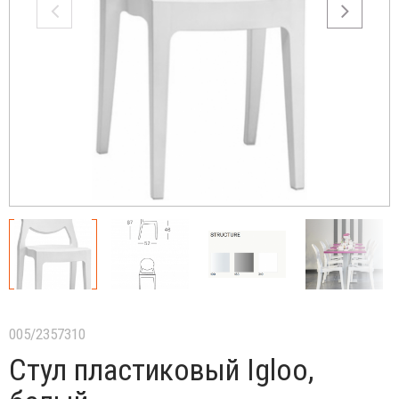
005/2357310
Стул пластиковый Igloo,