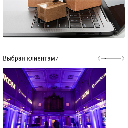
Выбран клиентами