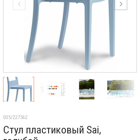
005/227562
Стул пластиковый Sai,