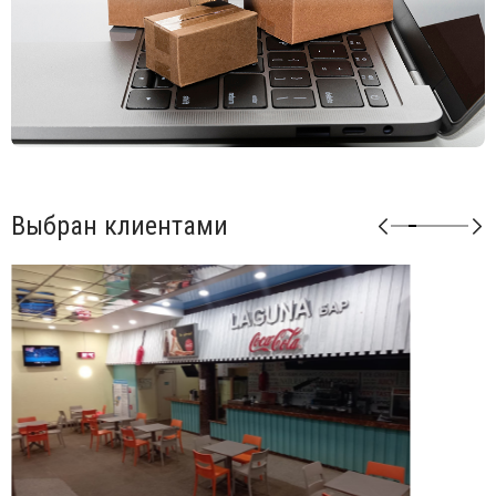
Выбран клиентами