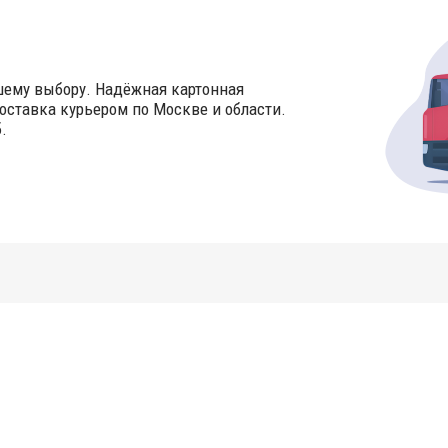
шему выбору. Надёжная картонная
оставка курьером по Москве и области.
.