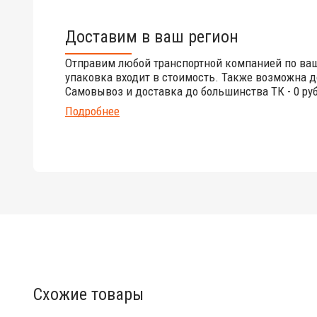
Доставим в ваш регион
Отправим любой транспортной компанией по ва
упаковка входит в стоимость. Также возможна д
Самовывоз и доставка до большинства ТК - 0 руб
Подробнее
Схожие товары