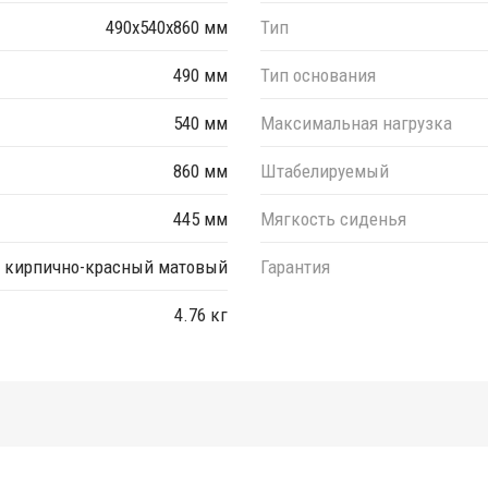
490х540х860 мм
Тип
490 мм
Тип основания
540 мм
Максимальная нагрузка
860 мм
Штабелируемый
445 мм
Мягкость сиденья
кирпично-красный матовый
Гарантия
4.76 кг