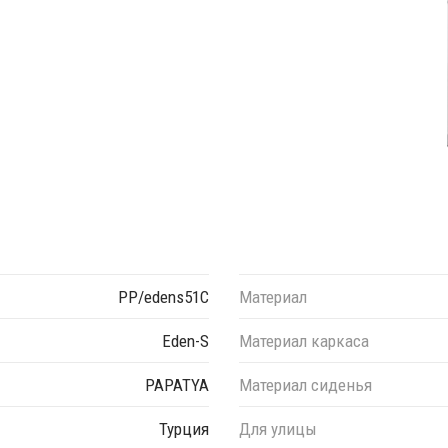
PP/edens51C
Материал
Eden-S
Материал каркаса
PAPATYA
Материал сиденья
Турция
Для улицы