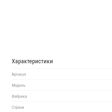
Характеристики
Артикул
Модель
Фабрика
Страна