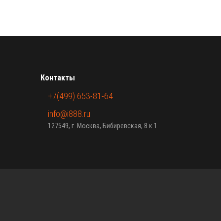
Контакты
+7(499) 653-81-64
info@i888.ru
127549, г. Москва, Бибиревская, 8 к.1