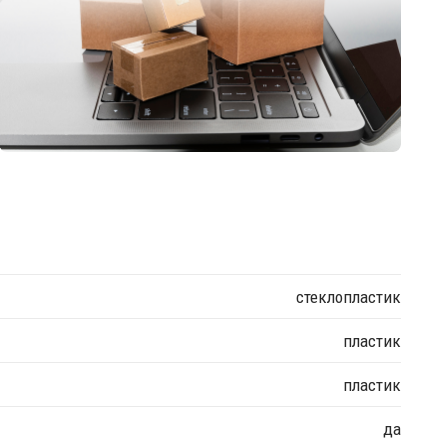
стеклопластик
пластик
пластик
да