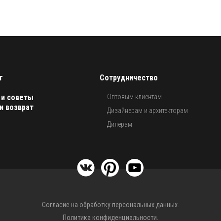
г
Сотрудничество
 и советы
Оптовым клиентам
и возврат
Дизайнерам и архитекторам
Дилерам
Согласие на обработку персональных данных.
Политика конфиденциальности.