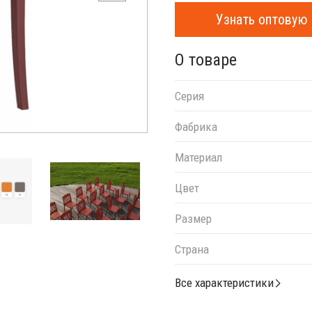
Узнать оптовую 
О товаре
Серия
Фабрика
Материал
Цвет
Размер
Страна
Все характеристики