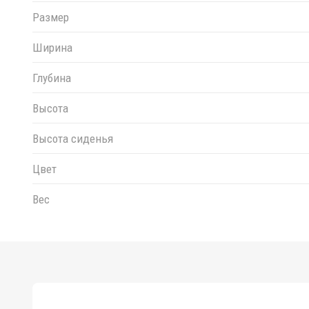
Размер
Ширина
Глубина
Высота
Высота сиденья
Цвет
Вес