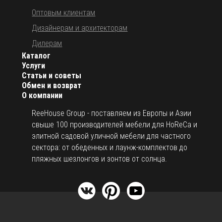
Оптовым клиентам
Дизайнерам и архитекторам
Дилерам
Каталог
Услуги
Статьи и советы
Обмен и возврат
О компании
ReeHouse Group - поставляем из Европы и Азии
свыше 100 производителей мебели для HoReCa и
элитной садовой уличной мебели для частного
сектора: от обеденных и лаунж-комплектов до
пляжных шезлонгов и зонтов от солнца.