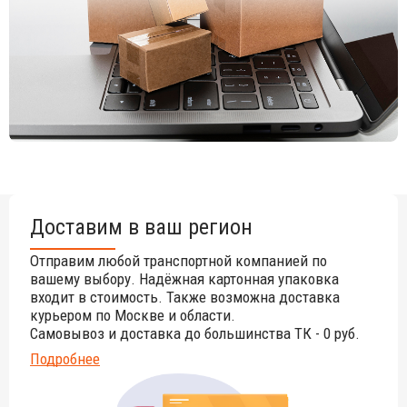
Доставим в ваш регион
Отправим любой транспортной компанией по
вашему выбору. Надёжная картонная упаковка
входит в стоимость. Также возможна доставка
курьером по Москве и области.
Самовывоз и доставка до большинства ТК - 0 руб.
Подробнее