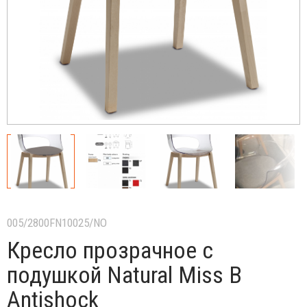
005/2800FN10025/NO
Кресло прозрачное с
подушкой Natural Miss B
Antishock