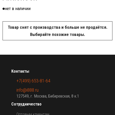
нет в наличии
Товар снят с производства и больше не продаётся.
Выбирайте похожие товары.
Контакты
+7(499) 653-81-64
info@i888.ru
127549, г. Москва, Бибиревская, 8 к.1
Сотрудничество
Оптовым клиентам