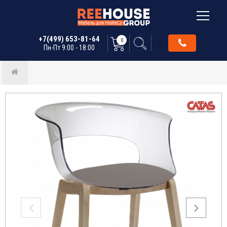
+7(499) 653-81-64
0
Пн-Пт 9:00 - 18:00