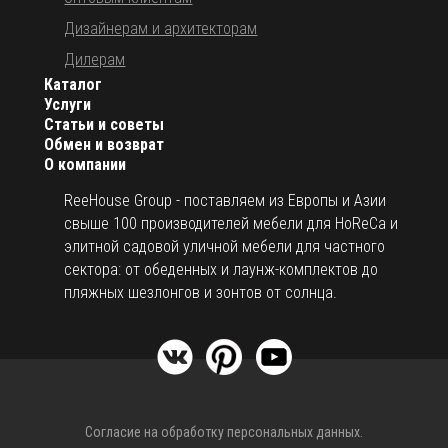
Дизайнерам и архитекторам
Дилерам
Каталог
Услуги
Статьи и советы
Обмен и возврат
О компании
ReeHouse Group - поставляем из Европы и Азии
свыше 100 производителей мебели для HoReCa и
элитной садовой уличной мебели для частного
сектора: от обеденных и лаунж-комплектов до
пляжных шезлонгов и зонтов от солнца.
Согласие на обработку персональных данных.