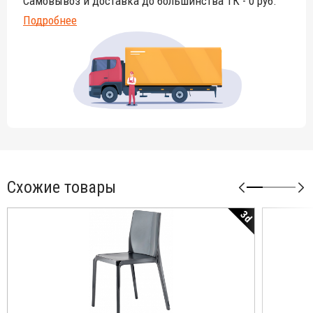
Самовывоз и доставка до большинства ТК - 0 руб.
Подробнее
Схожие товары
3d