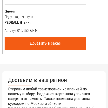
Queen
Подушка для стула
PEDRALI, Италия
Артикул:
Добавить в заказ
Доставим в ваш регион
Отправим любой транспортной компанией по
вашему выбору. Надёжная картонная упаковка
входит в стоимость. Также возможна доставка
курьером по Москве и области.