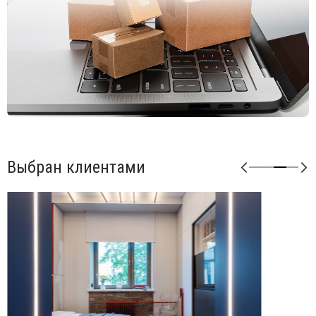
Выбран клиентами