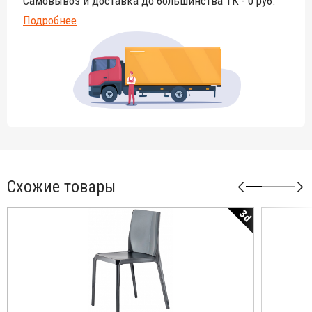
Самовывоз и доставка до большинства ТК - 0 руб.
Подробнее
Схожие товары
3d