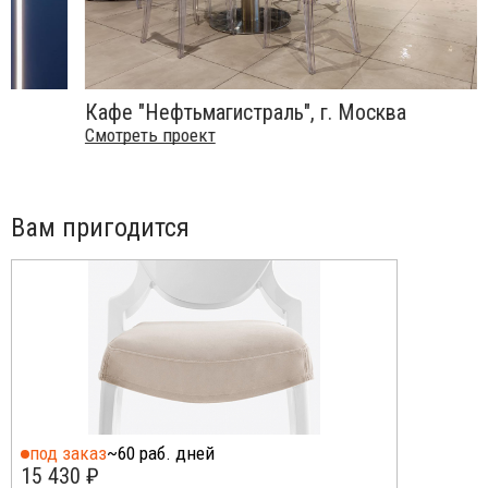
Кафе "Нефтьмагистраль", г. Москва
Смотреть проект
Вам пригодится
под заказ
~60 раб. дней
15 430 ₽