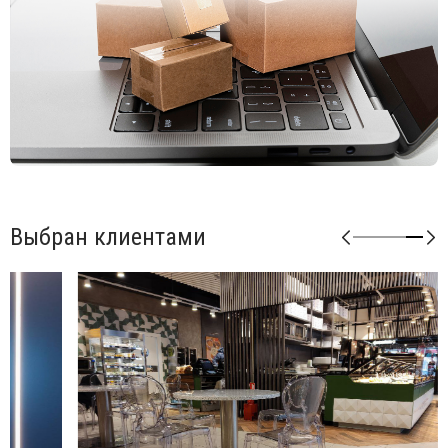
Выбран клиентами