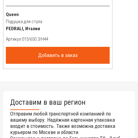
Queen
Подушка для стула
PEDRALI, Италия
Артикул:
Добавить в заказ
Доставим в ваш регион
Отправим любой транспортной компанией по
вашему выбору. Надёжная картонная упаковка
входит в стоимость. Также возможна доставка
курьером по Москве и области.