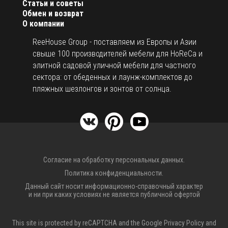
Статьи и советы
Обмен и возврат
О компании
ReeHouse Group - поставляем из Европы и Азии
свыше 100 производителей мебели для HoReCa и
элитной садовой уличной мебели для частного
сектора: от обеденных и лаунж-комплектов до
пляжных шезлонгов и зонтов от солнца.
Согласие на обработку персональных данных.
Политика конфиденциальности.
Данный сайт носит информационно-справочный характер
и ни при каких условиях не является публичной офертой
This site is protected by reCAPTCHA and the Google
Privacy Policy
and