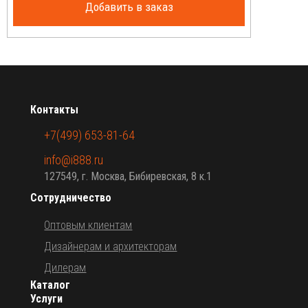
Добавить в заказ
Контакты
+7(499) 653-81-64
info@i888.ru
127549, г. Москва, Бибиревская, 8 к.1
Сотрудничество
Оптовым клиентам
Дизайнерам и архитекторам
Дилерам
Каталог
Услуги