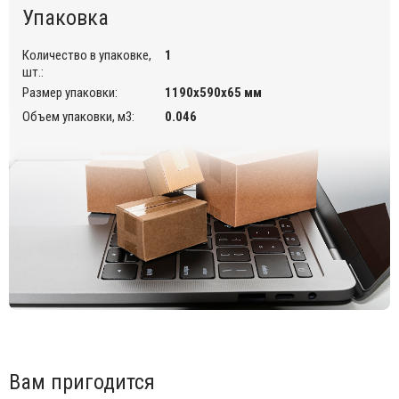
Упаковка
Количество в упаковке,
1
шт.:
Размер упаковки:
1190х590х65 мм
Объем упаковки, м3:
0.046
Вам пригодится