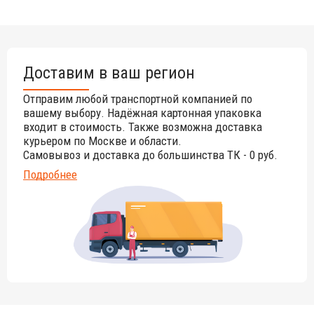
Доставим в ваш регион
Отправим любой транспортной компанией по
вашему выбору. Надёжная картонная упаковка
входит в стоимость. Также возможна доставка
курьером по Москве и области.
Самовывоз и доставка до большинства ТК - 0 руб.
Подробнее