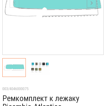
003/4046000075
Ремкомплект к лежаку