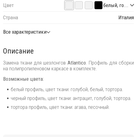
Цвет
белый, го...
Страна
Италия
Все характеристики
Описание
Замена ткани для шезлонгов
Atlantico
. Профиль для сборки
на полипропиленовом каркасе в комплекте.
Возможные цвета:
белый профиль, цвет ткани: голубой, белый, тортора.
черный профиль, цвет ткани: антрацит, голубой, тортора.
тортора профиль, цвет ткани: агава, песочный.