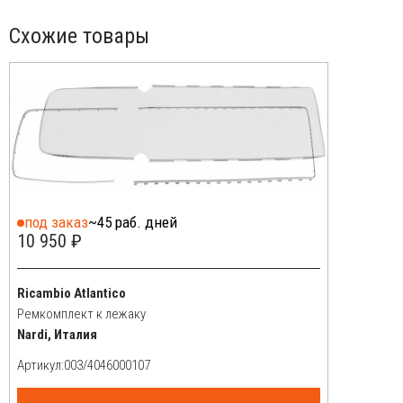
Схожие товары
под заказ
~45 раб. дней
10 950 ₽
Ricambio Atlantico
Ремкомплект к лежаку
Nardi, Италия
Артикул: