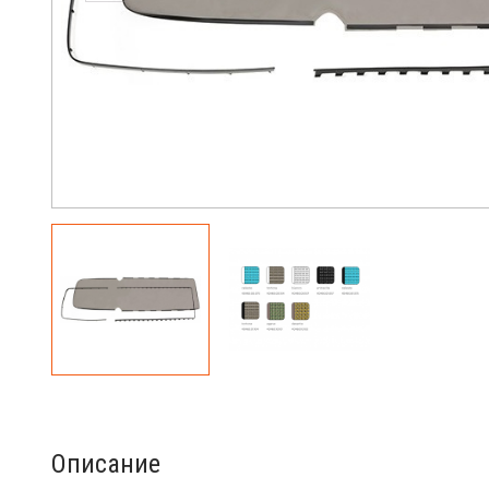
Описание