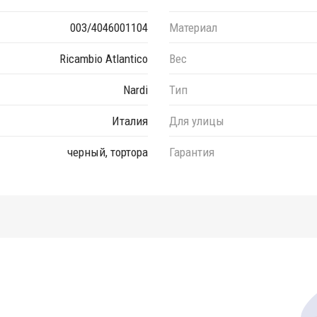
003/4046001104
Материал
Ricambio Atlantico
Вес
Nardi
Тип
Италия
Для улицы
черный, тортора
Гарантия