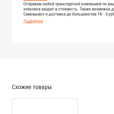
Отправим любой транспортной компанией по ва
упаковка входит в стоимость. Также возможна д
Самовывоз и доставка до большинства ТК - 0 руб
Подробнее
Схожие товары