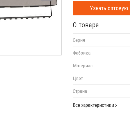
Узнать оптовую 
О товаре
Серия
Фабрика
Материал
Цвет
Страна
Все характеристики