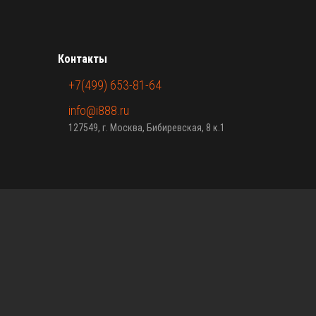
Контакты
+7(499) 653-81-64
info@i888.ru
127549, г. Москва, Бибиревская, 8 к.1