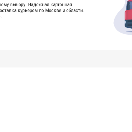
шему выбору. Надёжная картонная
оставка курьером по Москве и области.
.