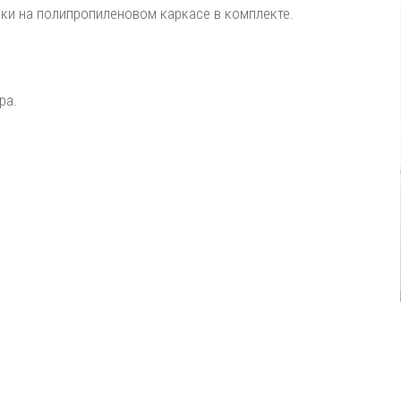
рки на полипропиленовом каркасе в комплекте.
ра.