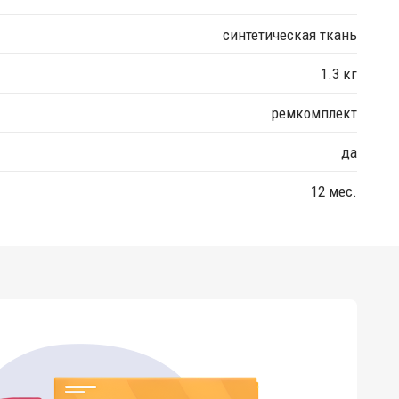
синтетическая ткань
1.3 кг
ремкомплект
да
12 мес.