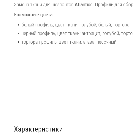
Замена ткани для шезлонгов
Atlantico
. Профиль для сбо
Возможные цвета:
белый профиль, цвет ткани: голубой, белый, тортора.
черный профиль, цвет ткани: антрацит, голубой, торто
тортора профиль, цвет ткани: агава, песочный.
Характеристики