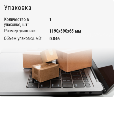
Упаковка
Количество в
1
упаковке, шт.:
Размер упаковки:
1190х590х65 мм
Объем упаковки, м3:
0.046