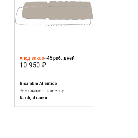
под заказ
~45 раб. дней
10 950 ₽
Ricambio Atlantico
Ремкомплект к лежаку
Nardi, Италия