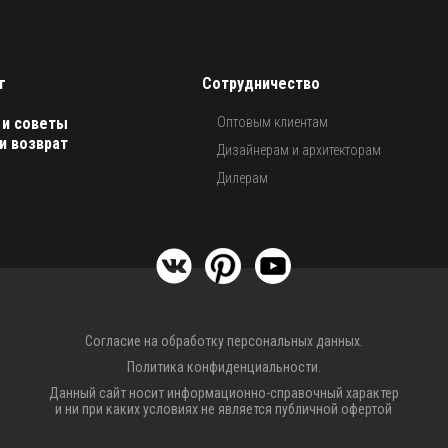
г
Сотрудничество
 и советы
Оптовым клиентам
и возврат
Дизайнерам и архитекторам
Дилерам
Согласие на обработку персональных данных.
Политика конфиденциальности.
Данный сайт носит информационно-справочный характер
и ни при каких условиях не является публичной офертой