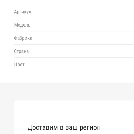
Артикул
Модель
Фабрика
Страна
Цвет
Доставим в ваш регион