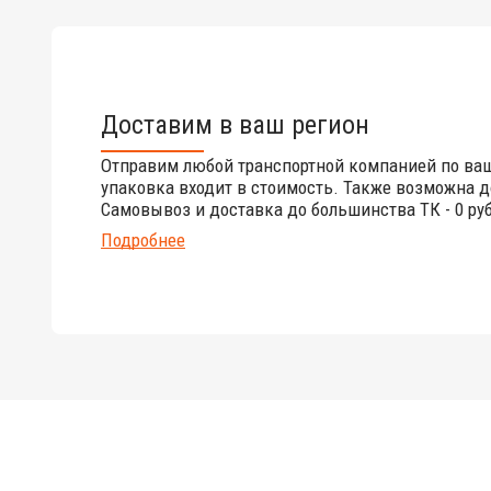
Доставим в ваш регион
Отправим любой транспортной компанией по ва
упаковка входит в стоимость. Также возможна д
Самовывоз и доставка до большинства ТК - 0 руб
Подробнее