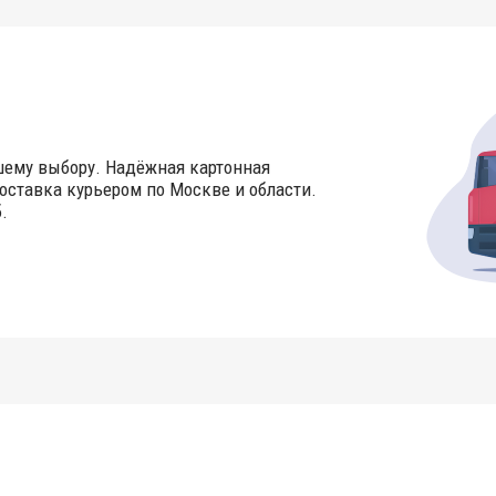
шему выбору. Надёжная картонная
оставка курьером по Москве и области.
.