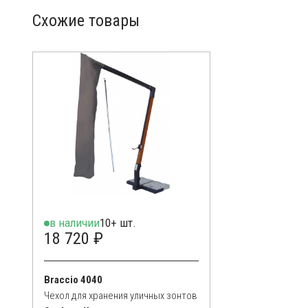
Схожие товары
в наличии
10+ шт.
18 720 ₽
Braccio 4040
Чехол для хранения уличных зонтов