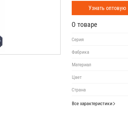
Узнать оптовую 
О товаре
Серия
Фабрика
Материал
Цвет
Страна
Все характеристики