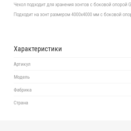
Чехол подходит для хранения зонтов с боковой опорой Ga
Подходит на зонт размером 4000х4000 мм с боковой опо
Характеристики
Артикул
Модель
Фабрика
Страна