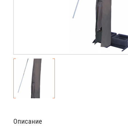
Описание