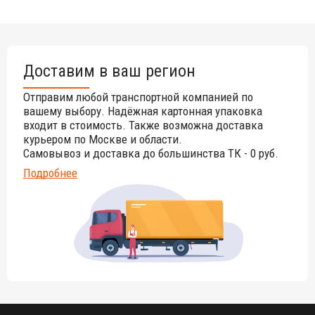
Доставим в ваш регион
Отправим любой транспортной компанией по
вашему выбору. Надёжная картонная упаковка
входит в стоимость. Также возможна доставка
курьером по Москве и области.
Самовывоз и доставка до большинства ТК - 0 руб.
Подробнее