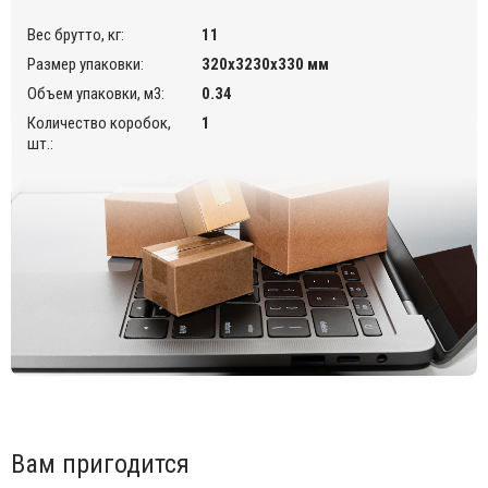
Вес брутто, кг:
11
Размер упаковки:
320х3230х330 мм
Объем упаковки, м3:
0.34
Количество коробок,
1
шт.:
Вам пригодится