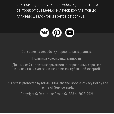
элитной садовой уличной мебели для частного
сектора: от обеденных и лаунж-комплектов до
пляжных шезлонгов и зонтов от солнца.
Согласие на обработку персональных данных.
Политика конфиденциальности.
Данный сайт носит информационно-справочный характер
и ни при каких условиях не является публичной офертой
This site is protected by reCAPTCHA and the Google
Privacy Policy
and
Terms of Service
apply.
Copyright © ReeHouse Group © i888.ru 2008-2026