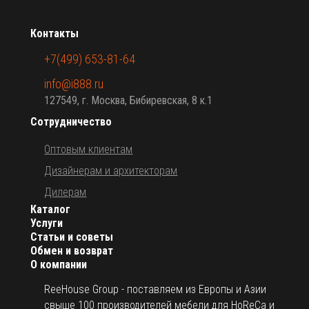
Контакты
+7(499) 653-81-64
info@i888.ru
127549, г. Москва, Бибиревская, 8 к.1
Сотрудничество
Оптовым клиентам
Дизайнерам и архитекторам
Дилерам
Каталог
Услуги
Статьи и советы
Обмен и возврат
О компании
ReeHouse Group - поставляем из Европы и Азии
свыше 100 производителей мебели для HoReCa и