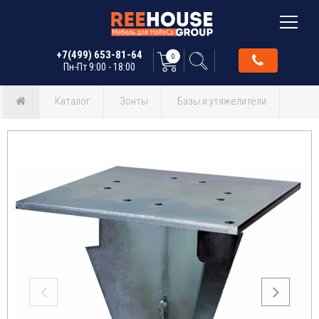
+7(499) 653-81-64
0
Пн-Пт 9:00 - 18:00
Каталог
Зонты
Базы и утяжелители