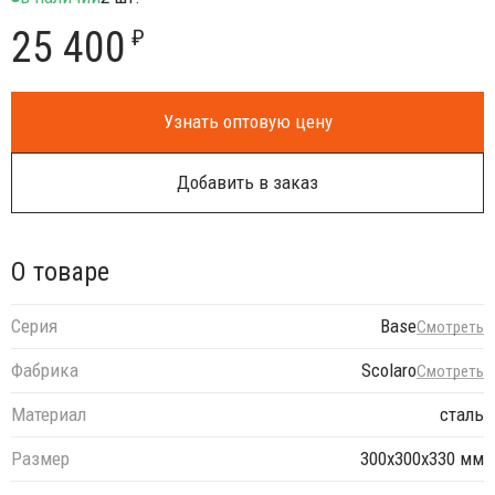
25 400
₽
Узнать оптовую цену
Добавить в заказ
О товаре
Серия
Base
Смотреть
Фабрика
Scolaro
Смотреть
Материал
сталь
Размер
300х300х330 мм