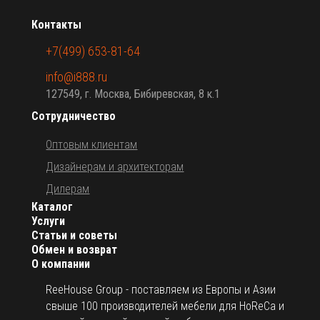
Контакты
+7(499) 653-81-64
info@i888.ru
127549, г. Москва, Бибиревская, 8 к.1
Сотрудничество
Оптовым клиентам
Дизайнерам и архитекторам
Дилерам
Каталог
Услуги
Статьи и советы
Обмен и возврат
О компании
ReeHouse Group - поставляем из Европы и Азии
свыше 100 производителей мебели для HoReCa и