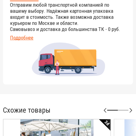
Отправим любой транспортной компанией по
вашему выбору. Надёжная картонная упаковка
входит в стоимость. Также возможна доставка
курьером по Москве и области.
Самовывоз и доставка до большинства ТК - 0 руб.
Подробнее
Схожие товары
3d