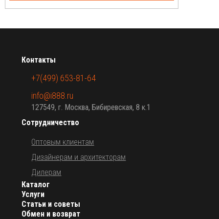
Контакты
+7(499) 653-81-64
info@i888.ru
127549, г. Москва, Бибиревская, 8 к.1
Сотрудничество
Оптовым клиентам
Дизайнерам и архитекторам
Дилерам
Каталог
Услуги
Статьи и советы
Обмен и возврат