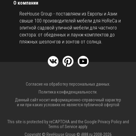
О компании
ReeHouse Group - поставляем из Европы и Азии
свыше 100 производителей мебели для HoReCa и
элитной садовой уличной мебели для частного
сектора: от обеденных и лаунж-комплектов до
пляжных шезлонгов и зонтов от солнца.
Согласие на обработку персональных данных.
Политика конфиденциальности.
Данный сайт носит информационно-справочный характер
и ни при каких условиях не является публичной офертой
This site is protected by reCAPTCHA and the Google
Privacy Policy
and
Terms of Service
apply.
Copyright © ReeHouse Group © i888.ru 2008-2026