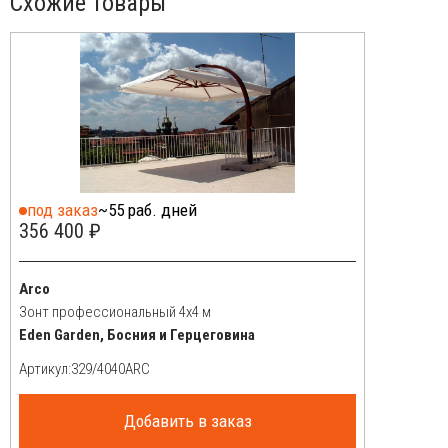
Схожие товары
под заказ
~55 раб. дней
356 400 ₽
Arco
Зонт профессиональный 4х4 м
Eden Garden, Босния и Герцеговина
Артикул:
Добавить в заказ