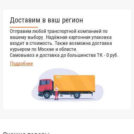
Доставим в ваш регион
Отправим любой транспортной компанией по
вашему выбору. Надёжная картонная упаковка
входит в стоимость. Также возможна доставка
курьером по Москве и области.
Самовывоз и доставка до большинства ТК - 0 руб.
Подробнее