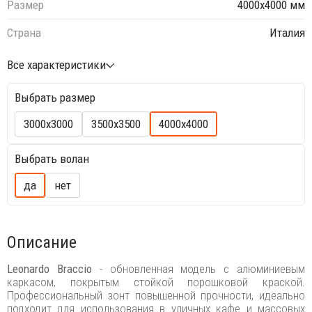
Размер
4000х4000 мм
Страна
Италия
Все характеристики
Выбрать размер
3000х3000
3500х3500
4000х4000
Выбрать волан
да
нет
Описание
Leonardo Braccio
- обновленная модель с алюминиевым
каркасом, покрытым стойкой порошковой краской.
Профессиональный зонт повышенной прочности, идеально
подходит для использования в уличных кафе и массовых