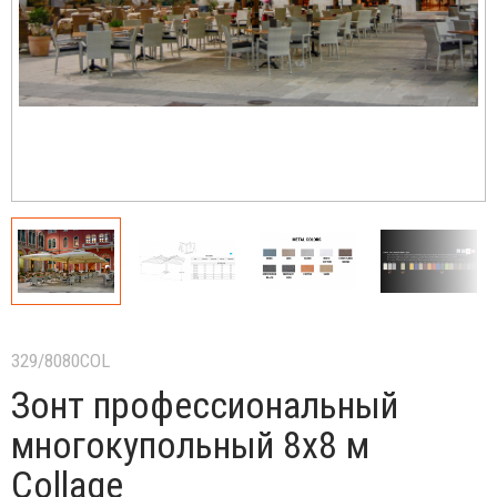
329/8080COL
Зонт профессиональный
многокупольный 8х8 м
Collage