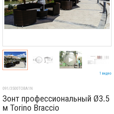
1 видео
091/3500TOBA1N
Зонт профессиональный Ø3.5
м Torino Braccio