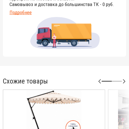
Самовывоз и доставка до большинства ТК - 0 руб.
Подробнее
Схожие товары