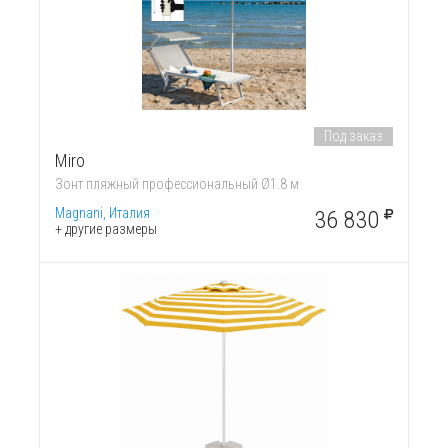
Под заказ
Miro
Зонт пляжный профессиональный Ø1.8 м
Magnani, Италия
36 830
+ другие размеры