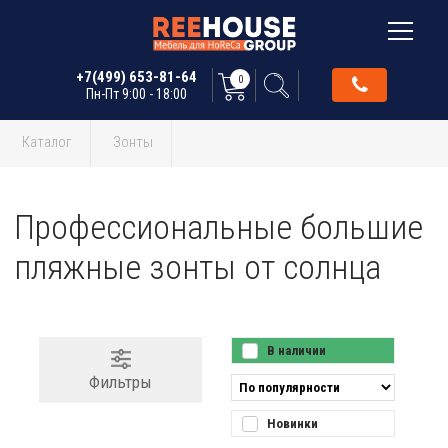
+7(499) 653-81-64
0
Пн-Пт 9:00 - 18:00
Каталог
Зонты
Профессиональные большие
пляжные зонты от солнца
В наличии
Фильтры
Новинки