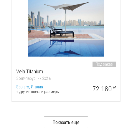
Под заказ
Vela Titanium
Зонт-парусник 2х2 м
Scolaro, Италия
72 180
+ другие цвета и размеры
Показать еще