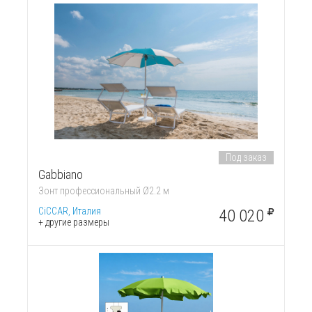
Под заказ
Gabbiano
Зонт профессиональный Ø2.2 м
CiCCAR, Италия
40 020
+ другие размеры