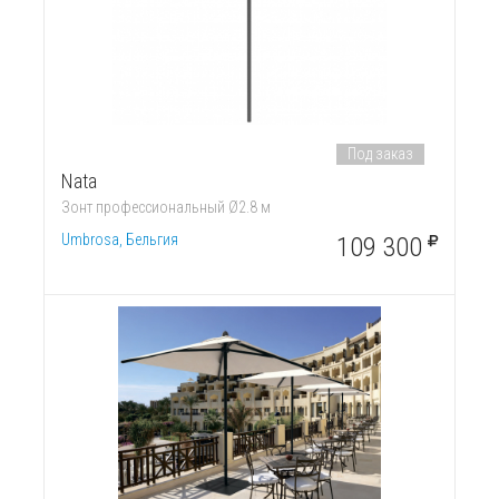
Под заказ
Nata
Зонт профессиональный Ø2.8 м
Umbrosa, Бельгия
109 300