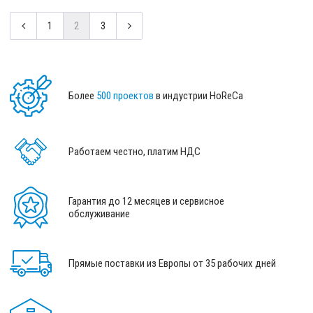
1
2
3
Более
500 проектов
в индустрии HoReCa
Работаем честно, платим НДС
Гарантия до 12 месяцев и сервисное
обслуживание
Прямые поставки из Европы от 35 рабочих дней