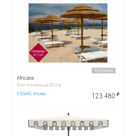
Под заказ
Africana
Зонт соломенный Ø2.5 м
STEMAR, Италия
123 480