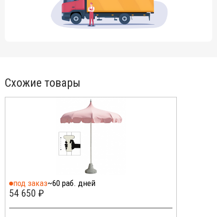
Схожие товары
под заказ
~60 раб. дней
54 650 ₽