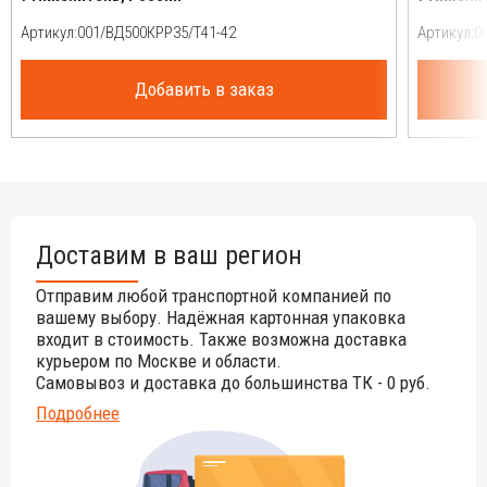
Артикул:
Артикул:
Добавить в заказ
Доставим в ваш регион
Отправим любой транспортной компанией по
вашему выбору. Надёжная картонная упаковка
входит в стоимость. Также возможна доставка
курьером по Москве и области.
Самовывоз и доставка до большинства ТК - 0 руб.
Подробнее