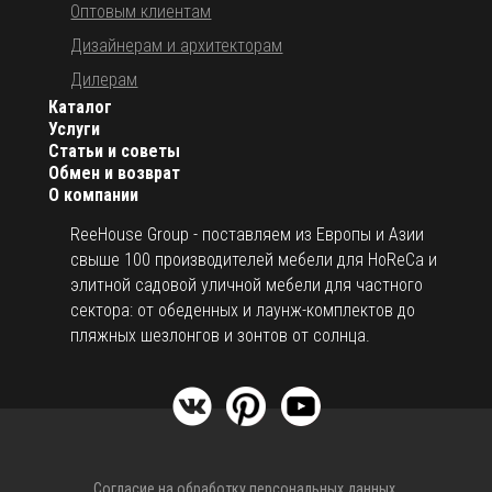
Оптовым клиентам
Дизайнерам и архитекторам
Дилерам
Каталог
Услуги
Статьи и советы
Обмен и возврат
О компании
ReeHouse Group - поставляем из Европы и Азии
свыше 100 производителей мебели для HoReCa и
элитной садовой уличной мебели для частного
сектора: от обеденных и лаунж-комплектов до
пляжных шезлонгов и зонтов от солнца.
Согласие на обработку персональных данных.