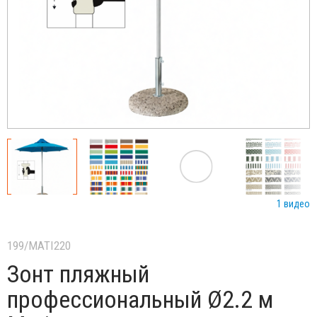
1 видео
199/MATI220
Зонт пляжный
профессиональный Ø2.2 м