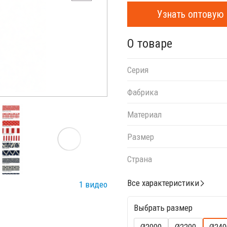
Узнать оптовую 
О товаре
Серия
Фабрика
Материал
Размер
Страна
Все характеристики
1 видео
Выбрать размер