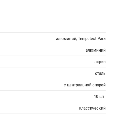
алюминий, Tempotest Para
алюминий
акрил
сталь
с центральной опорой
10 шт.
классический