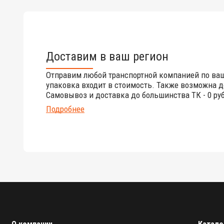
Доставим в ваш регион
Отправим любой транспортной компанией по ва
упаковка входит в стоимость. Также возможна д
Самовывоз и доставка до большинства ТК - 0 руб
Подробнее