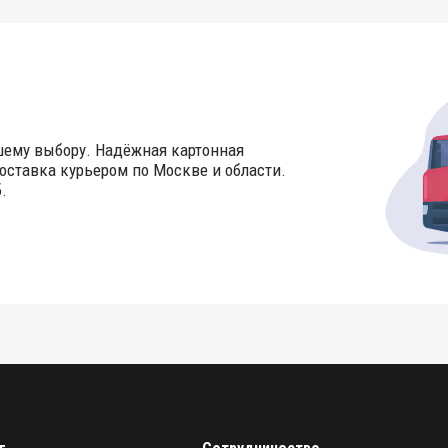
шему выбору. Надёжная картонная
оставка курьером по Москве и области.
.