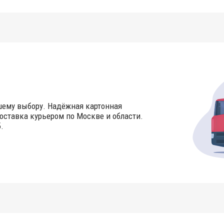
шему выбору. Надёжная картонная
оставка курьером по Москве и области.
.