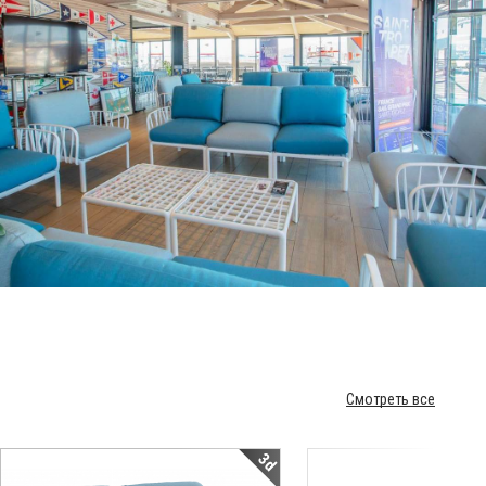
Смотреть все
3d