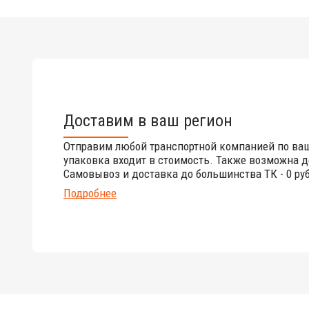
Доставим в ваш регион
Отправим любой транспортной компанией по ва
упаковка входит в стоимость. Также возможна д
Самовывоз и доставка до большинства ТК - 0 руб
Подробнее