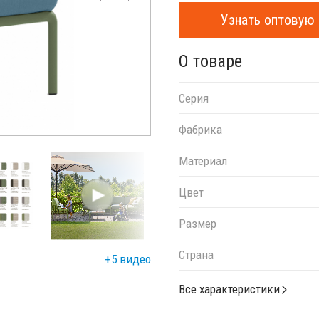
Узнать оптовую 
О товаре
Серия
Фабрика
Материал
Цвет
Размер
Страна
+5 видео
Все характеристики