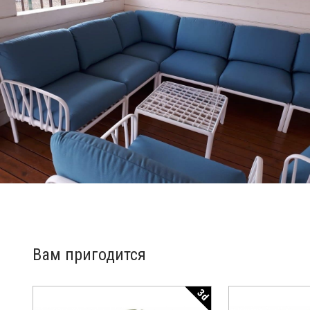
Вам пригодится
3d