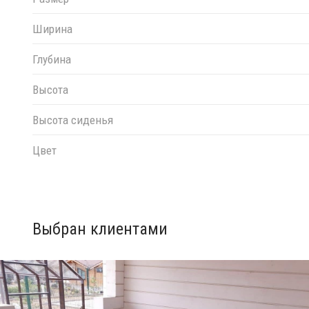
Ширина
Глубина
Высота
Высота сиденья
Цвет
Выбран клиентами