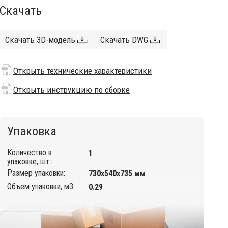
Скачать
Скачать 3D-модель
Скачать DWG
Открыть технические характеристики
Открыть инструкцию по сборке
Упаковка
Количество в
1
упаковке, шт.:
Размер упаковки:
730х540х735 мм
Объем упаковки, м3:
0.29