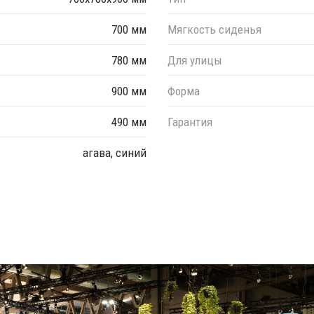
700 мм
Мягкость сиденья
780 мм
Для улицы
900 мм
Форма
490 мм
Гарантия
агава, синий