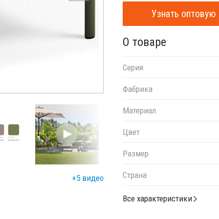
Узнать оптовую 
О товаре
Серия
Фабрика
Материал
Цвет
Размер
Страна
+5 видео
Все характеристики