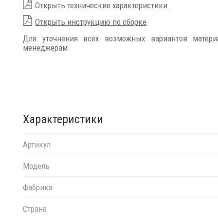
Открыть технические характеристики.
Открыть инструкцию по сборке
.
Для уточнения всех возможных вариантов матер
менеджерам.
Характеристики
Артикул
Модель
Фабрика
Страна