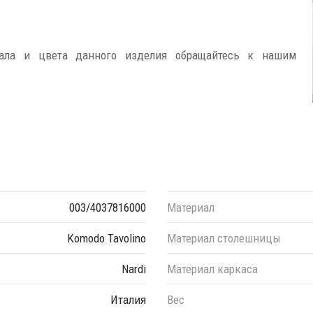
иала и цвета данного изделия обращайтесь к нашим
003/4037816000
Материал
Komodo Tavolino
Материал столешницы
Nardi
Материал каркаса
Италия
Вес