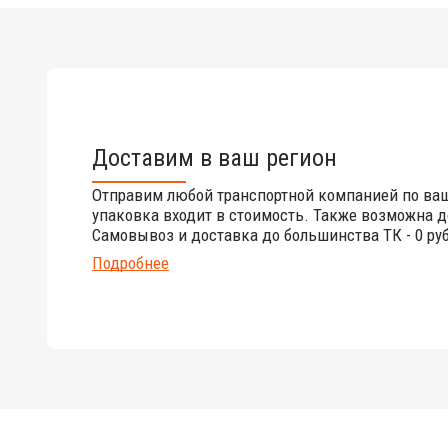
Доставим в ваш регион
Отправим любой транспортной компанией по ва
упаковка входит в стоимость. Также возможна д
Самовывоз и доставка до большинства ТК - 0 руб
Подробнее