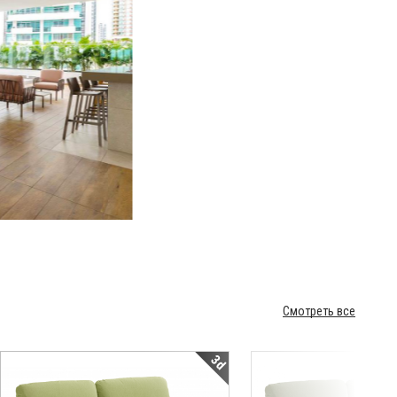
Смотреть все
3d