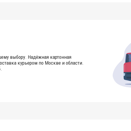
шему выбору. Надёжная картонная
оставка курьером по Москве и области.
.