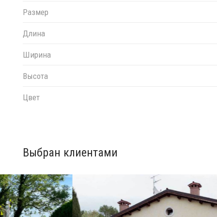
Размер
Длина
Ширина
Высота
Цвет
Выбран клиентами