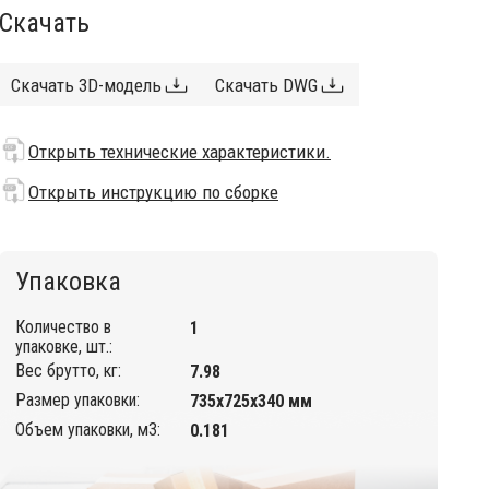
Скачать
Скачать 3D-модель
Скачать DWG
Открыть технические характеристики.
Открыть инструкцию по сборке
Упаковка
Количество в
1
упаковке, шт.:
Вес брутто, кг:
7.98
Размер упаковки:
735х725х340 мм
Объем упаковки, м3:
0.181