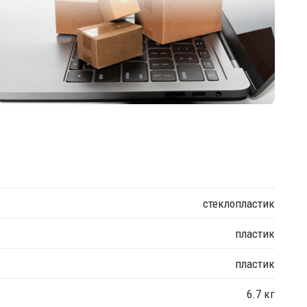
стеклопластик
пластик
пластик
6.7 кг