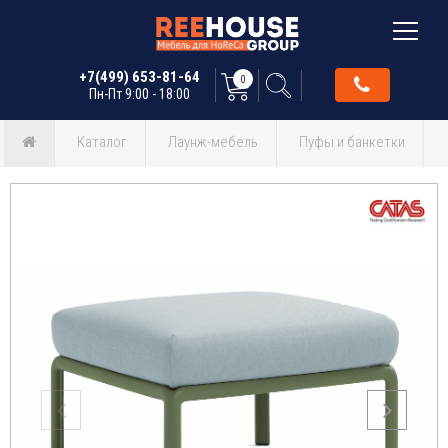
+7(499) 653-81-64
0
Пн-Пт 9:00 - 18:00
Каталог
Лаунж-мебель
Пуфы и банкетки