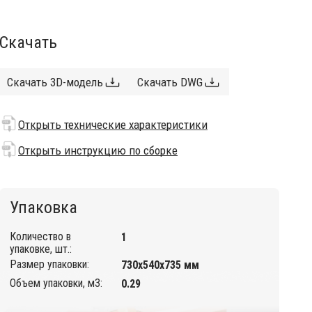
Скачать
Скачать 3D-модель
Скачать DWG
Открыть технические характеристики
Открыть инструкцию по сборке
Упаковка
Количество в
1
упаковке, шт.:
Размер упаковки:
730х540х735 мм
Объем упаковки, м3:
0.29