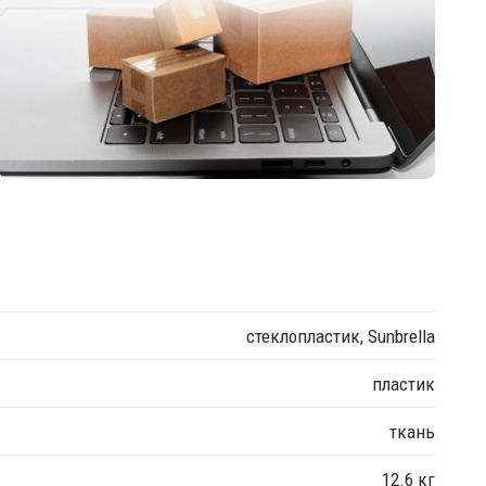
стеклопластик, Sunbrella
пластик
ткань
12.6 кг