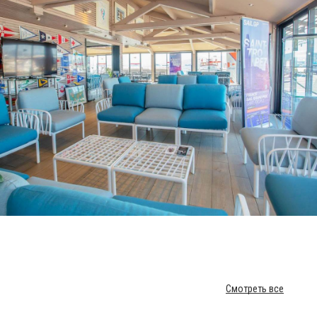
Смотреть все