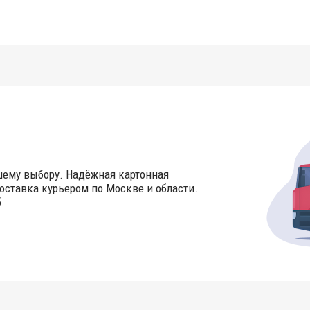
шему выбору. Надёжная картонная
оставка курьером по Москве и области.
.