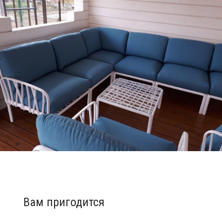
Вам пригодится