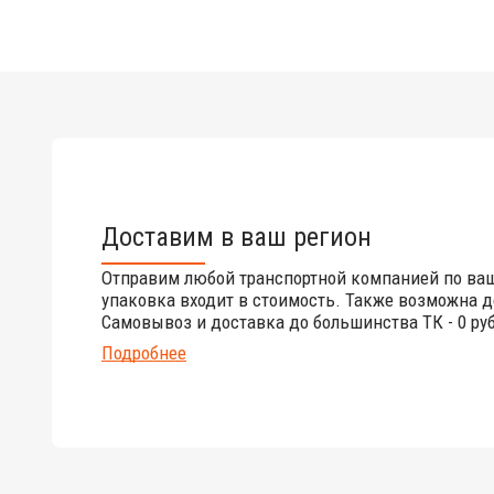
Доставим в ваш регион
Отправим любой транспортной компанией по ва
упаковка входит в стоимость. Также возможна д
Самовывоз и доставка до большинства ТК - 0 руб
Подробнее