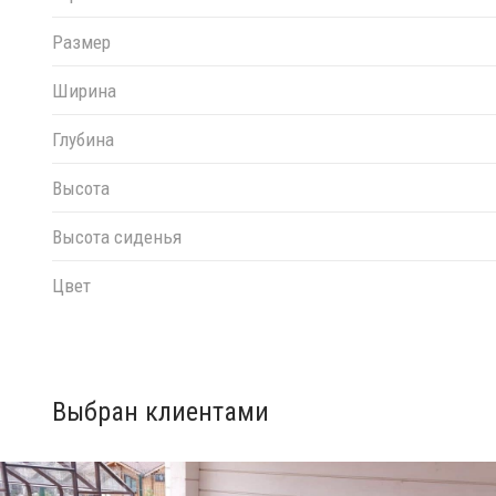
Размер
Ширина
Глубина
Высота
Высота сиденья
Цвет
Выбран клиентами