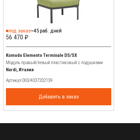
под заказ
~45 раб. дней
56 470 ₽
Komodo Elemento Terminale DS/SX
Модуль правый/левый пластиковый с подушками
Nardi, Италия
Артикул:
Добавить в заказ