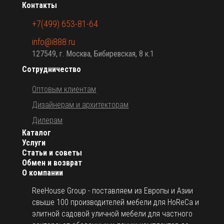
Контакты
+7(499) 653-81-64
info@i888.ru
127549, г. Москва, Бибиревская, 8 к.1
Сотрудничество
Оптовым клиентам
Дизайнерам и архитекторам
Дилерам
Каталог
Услуги
Статьи и советы
Обмен и возврат
О компании
ReeHouse Group - поставляем из Европы и Азии
свыше 100 производителей мебели для HoReCa и
элитной садовой уличной мебели для частного