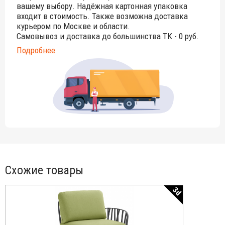
вашему выбору. Надёжная картонная упаковка
входит в стоимость. Также возможна доставка
курьером по Москве и области.
Самовывоз и доставка до большинства ТК - 0 руб.
Подробнее
Схожие товары
3d