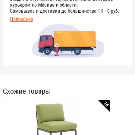
курьером по Москве и области.
Самовывоз и доставка до большинства ТК - 0 руб.
Подробнее
Схожие товары
3d