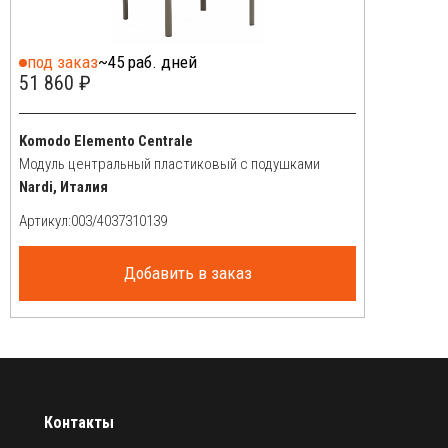
под заказ
~45 раб. дней
51 860 ₽
Komodo Elemento Centrale
Модуль центральный пластиковый с подушками
Nardi, Италия
Артикул:
Добавить в заказ
Контакты