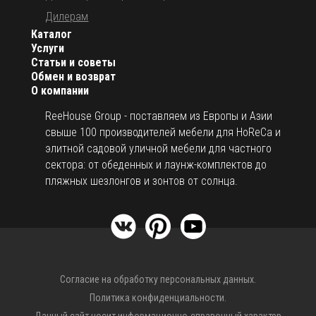
Дилерам
Каталог
Услуги
Статьи и советы
Обмен и возврат
О компании
ReeHouse Group - поставляем из Европы и Азии
свыше 100 производителей мебели для HoReCa и
элитной садовой уличной мебели для частного
сектора: от обеденных и лаунж-комплектов до
пляжных шезлонгов и зонтов от солнца.
Согласие на обработку персональных данных.
Политика конфиденциальности.
Данный сайт носит информационно-справочный характер