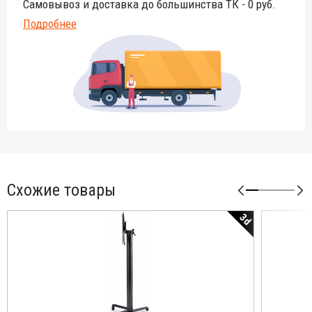
Самовывоз и доставка до большинства ТК - 0 руб.
Подробнее
Схожие товары
3d