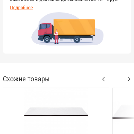
Подробнее
Схожие товары