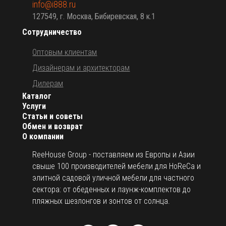
info@i888.ru
127549, г. Москва, Бибиревская, 8 к.1
Сотрудничество
Оптовым клиентам
Дизайнерам и архитекторам
Дилерам
Каталог
Услуги
Статьи и советы
Обмен и возврат
О компании
ReeHouse Group - поставляем из Европы и Азии
свыше 100 производителей мебели для HoReCa и
элитной садовой уличной мебели для частного
сектора: от обеденных и лаунж-комплектов до
пляжных шезлонгов и зонтов от солнца.