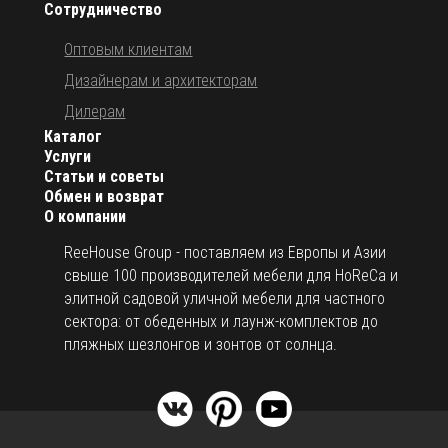
Сотрудничество
Оптовым клиентам
Дизайнерам и архитекторам
Дилерам
Каталог
Услуги
Статьи и советы
Обмен и возврат
О компании
ReeHouse Group - поставляем из Европы и Азии
свыше 100 производителей мебели для HoReCa и
элитной садовой уличной мебели для частного
сектора: от обеденных и лаунж-комплектов до
пляжных шезлонгов и зонтов от солнца.