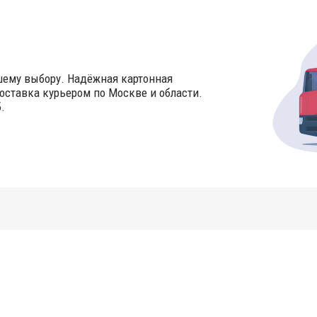
шему выбору. Надёжная картонная
оставка курьером по Москве и области.
.