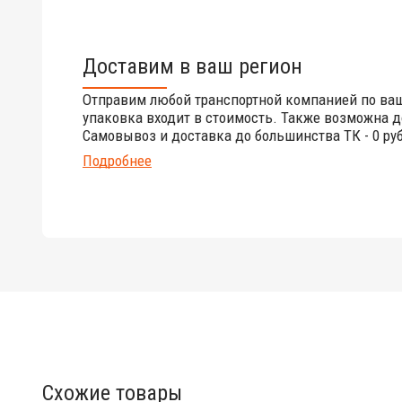
Доставим в ваш регион
Отправим любой транспортной компанией по ва
упаковка входит в стоимость. Также возможна д
Самовывоз и доставка до большинства ТК - 0 руб
Подробнее
Схожие товары