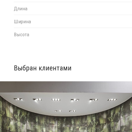
Длина
Ширина
Высота
Выбран клиентами