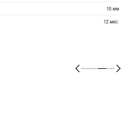
10 мм
12 мес.