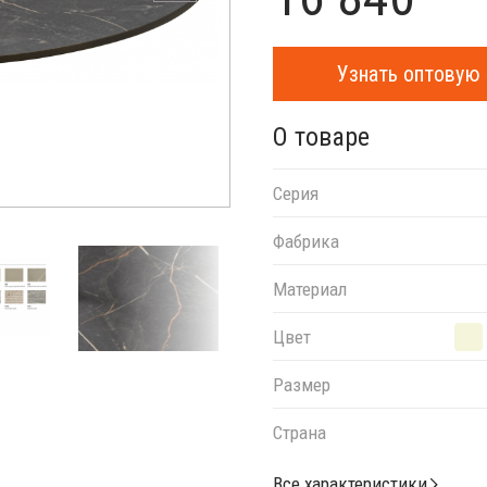
Узнать оптовую 
О товаре
Серия
Фабрика
Материал
Цвет
Размер
Страна
Все характеристики