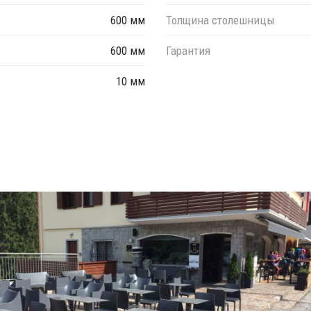
600 мм
Толщина столешницы
600 мм
Гарантия
10 мм