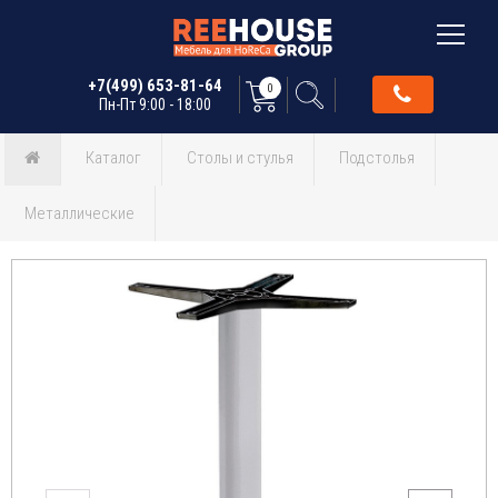
+7(499) 653-81-64
0
Пн-Пт 9:00 - 18:00
Каталог
Столы и стулья
Подстолья
Металлические