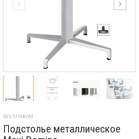
005/5110AV84
Подстолье металлическое