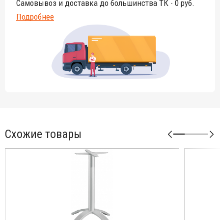
Самовывоз и доставка до большинства ТК - 0 руб.
Подробнее
Схожие товары