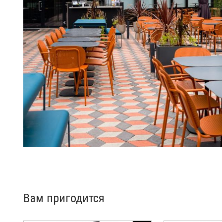
Вам пригодится