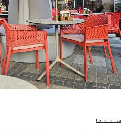
Смотреть все