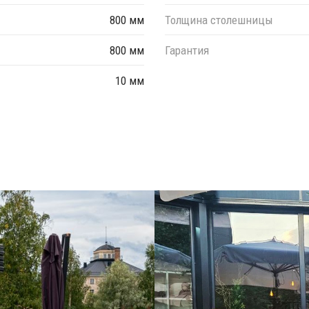
800 мм
Толщина столешницы
800 мм
Гарантия
10 мм