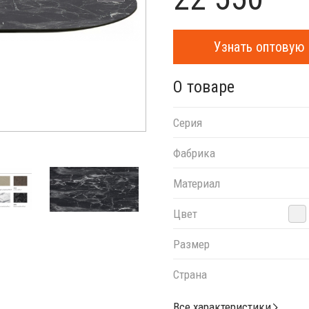
Узнать оптовую 
О товаре
Серия
Фабрика
Материал
Цвет
Размер
Страна
Все характеристики