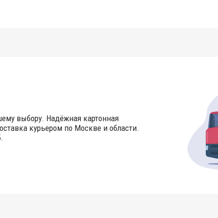
шему выбору. Надёжная картонная
оставка курьером по Москве и области.
.