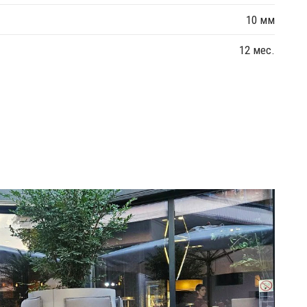
10 мм
12 мес.