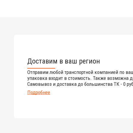
Доставим в ваш регион
Отправим любой транспортной компанией по ва
упаковка входит в стоимость. Также возможна д
Самовывоз и доставка до большинства ТК - 0 руб
Подробнее