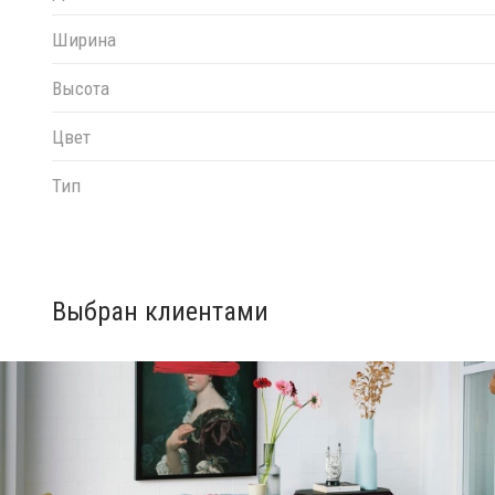
Ширина
Высота
Цвет
Тип
Выбран клиентами