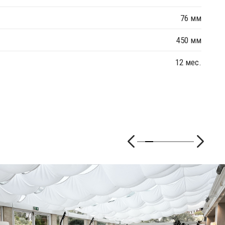
76 мм
450 мм
12 мес.