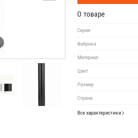
О товаре
Серия
Фабрика
Материал
Цвет
Размер
Страна
Все характеристики