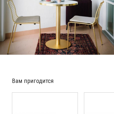
Вам пригодится