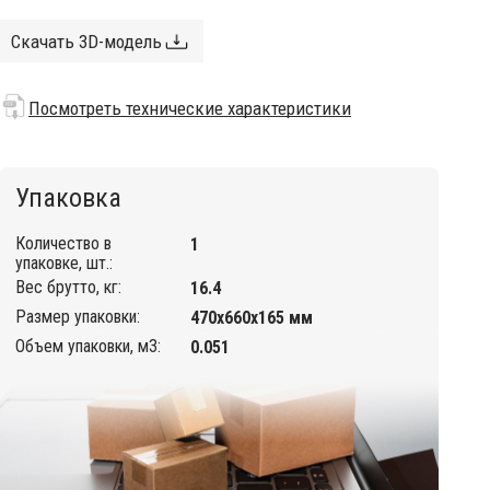
Скачать 3D-модель
Посмотреть технические характеристики
Упаковка
Количество в
1
упаковке, шт.:
Вес брутто, кг:
16.4
Размер упаковки:
470х660х165 мм
Объем упаковки, м3:
0.051