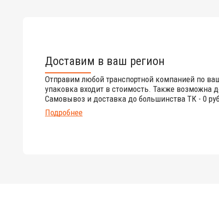
Доставим в ваш регион
Отправим любой транспортной компанией по ва
упаковка входит в стоимость. Также возможна д
Самовывоз и доставка до большинства ТК - 0 руб
Подробнее