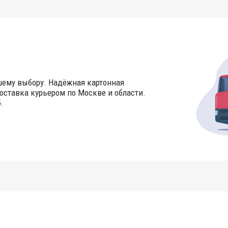
шему выбору. Надёжная картонная
оставка курьером по Москве и области.
.