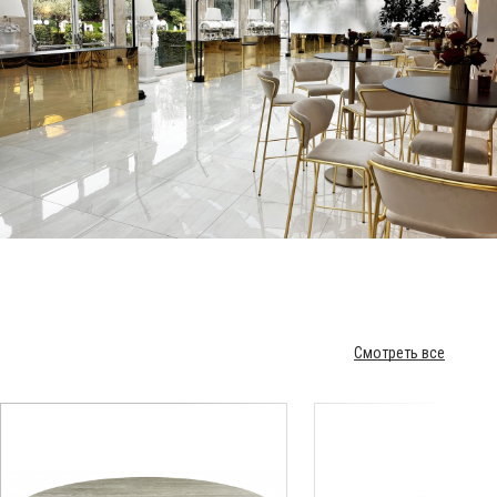
Смотреть все