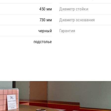
450 мм
Диаметр стойки
730 мм
Диаметр основания
черный
Гарантия
подстолье