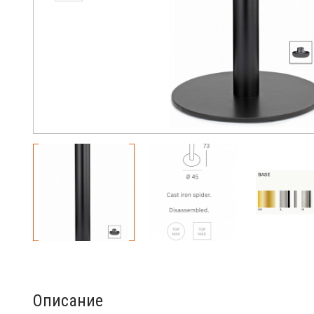
Описание